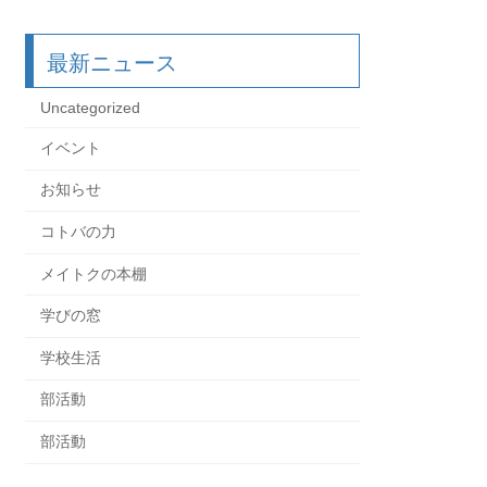
最新ニュース
Uncategorized
イベント
お知らせ
コトバの力
メイトクの本棚
学びの窓
学校生活
部活動
部活動