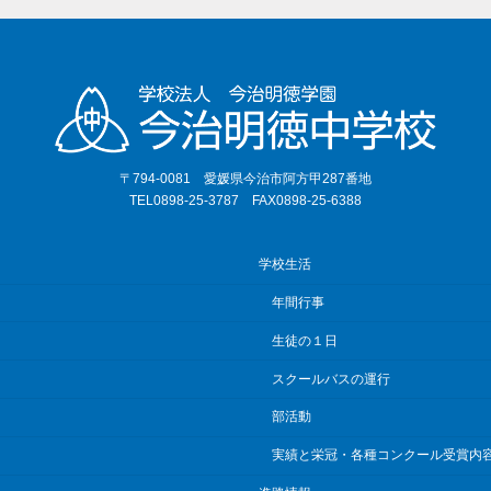
〒794-0081 愛媛県今治市阿方甲287番地
TEL0898-25-3787 FAX0898-25-6388
学校生活
年間行事
生徒の１日
スクールバスの運行
部活動
実績と栄冠・各種コンクール受賞内