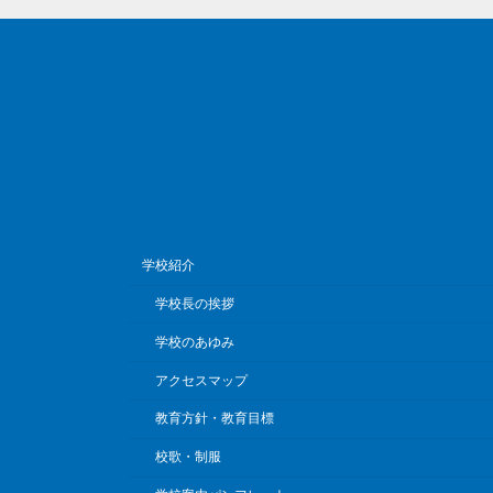
学校紹介
学校長の挨拶
学校のあゆみ
アクセスマップ
教育方針・教育目標
校歌・制服