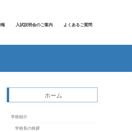
情報
入試説明会のご案内
よくあるご質問
ホーム
学校紹介
学校長の挨拶