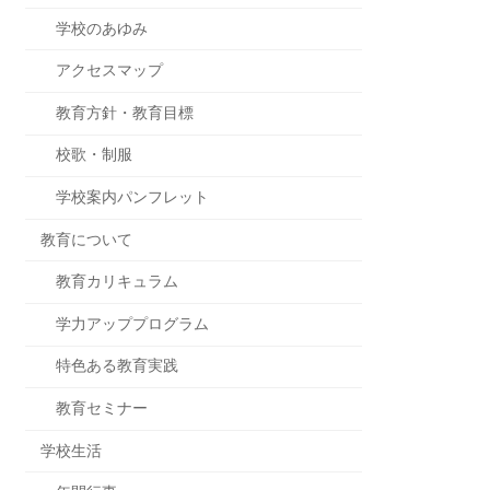
学校のあゆみ
アクセスマップ
教育方針・教育目標
校歌・制服
学校案内パンフレット
教育について
教育カリキュラム
学力アッププログラム
特色ある教育実践
教育セミナー
学校生活