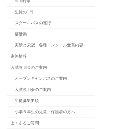
年間行事
生徒の1日
スクールバスの運行
部活動
実績と栄冠・各種コンクール受賞内容
進路情報
入試説明会のご案内
オープンキャンパスのご案内
入試説明会のご案内
生徒募集要項
小学６年生の児童・保護者の方へ
よくあるご質問