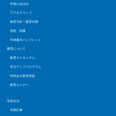
学校のあゆみ
アクセスマップ
教育方針・教育目標
校歌・制服
学校案内パンフレット
教育について
教育カリキュラム
学力アッププログラム
特色ある教育実践
教育セミナー
学校生活
年間行事