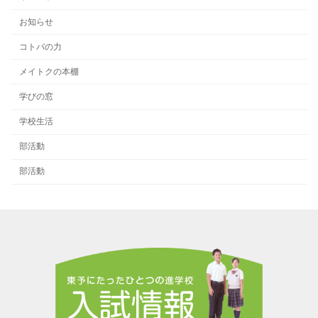
お知らせ
コトバの力
メイトクの本棚
学びの窓
学校生活
部活動
部活動