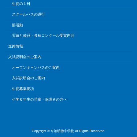
生徒の１日
スクールバスの運行
部活動
実績と栄冠・各種コンクール受賞内容
進路情報
入試説明会のご案内
オープンキャンパスのご案内
入試説明会のご案内
生徒募集要項
小学６年生の児童・保護者の方へ
Copyright © 今治明徳中学校 All Rights Reserved.