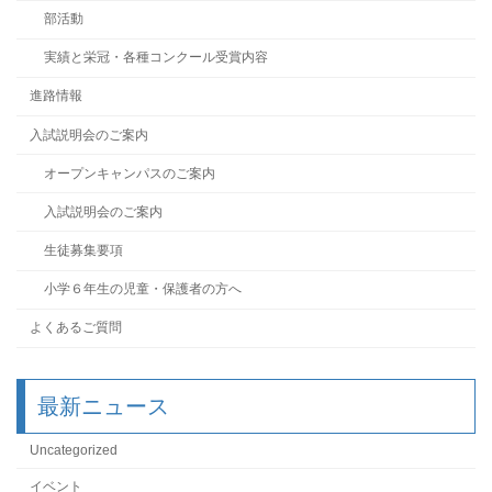
部活動
実績と栄冠・各種コンクール受賞内容
進路情報
入試説明会のご案内
オープンキャンパスのご案内
入試説明会のご案内
生徒募集要項
小学６年生の児童・保護者の方へ
よくあるご質問
最新ニュース
Uncategorized
イベント