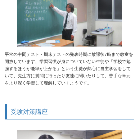
平常の中間テスト・期末テストの発表時期に放課後7時まで教室を
開放しています。学習習慣が身についていない生徒や「学校で勉
強するほうが能率が上がる」という生徒が熱心に自主学習をして
いて、先生方に質問に行ったり友達に聞いたりして、苦手な単元
をより深く学習して理解していくようです。
受験対策講座