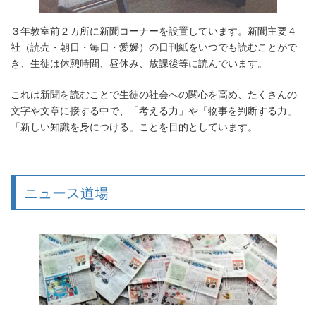
３年教室前２カ所に新聞コーナーを設置しています。新聞主要４
社（読売・朝日・毎日・愛媛）の日刊紙をいつでも読むことがで
き、生徒は休憩時間、昼休み、放課後等に読んでいます。
これは新聞を読むことで生徒の社会への関心を高め、たくさんの
文字や文章に接する中で、「考える力」や「物事を判断する力」
「新しい知識を身につける」ことを目的としています。
ニュース道場