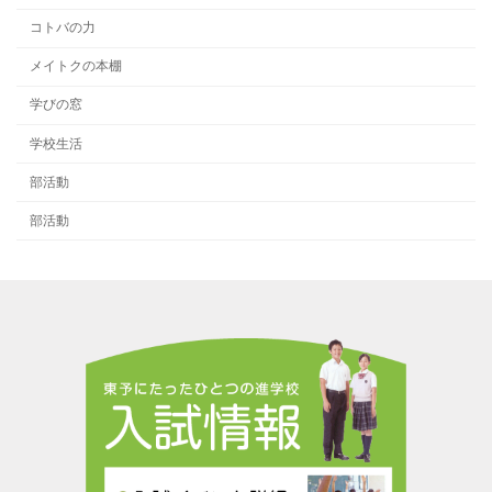
コトバの力
メイトクの本棚
学びの窓
学校生活
部活動
部活動