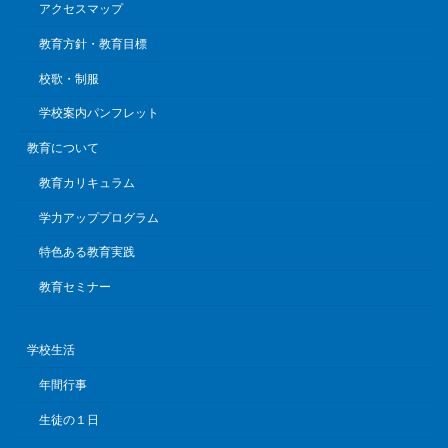
アクセスマップ
教育方針・教育目標
校歌・制服
学校案内パンフレット
教育について
教育カリキュラム
学力アッププログラム
特色ある教育実践
教育セミナー
学校生活
年間行事
生徒の１日