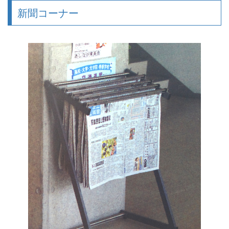
新聞コーナー