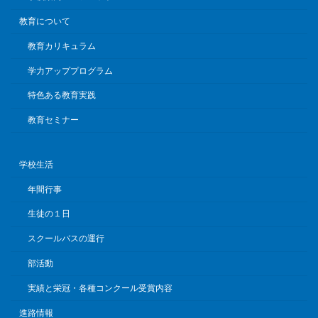
教育について
教育カリキュラム
学力アッププログラム
特色ある教育実践
教育セミナー
学校生活
年間行事
生徒の１日
スクールバスの運行
部活動
実績と栄冠・各種コンクール受賞内容
進路情報