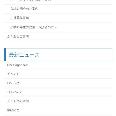
入試説明会のご案内
生徒募集要項
小学６年生の児童・保護者の方へ
よくあるご質問
最新ニュース
Uncategorized
イベント
お知らせ
コトバの力
メイトクの本棚
学びの窓