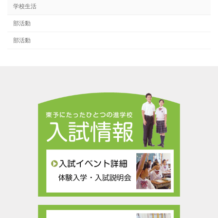
学校生活
部活動
部活動