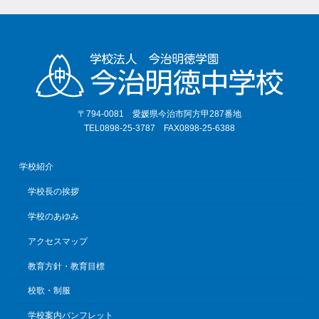
〒794-0081 愛媛県今治市阿方甲287番地
TEL0898-25-3787 FAX0898-25-6388
学校紹介
学校長の挨拶
学校のあゆみ
アクセスマップ
教育方針・教育目標
校歌・制服
学校案内パンフレット