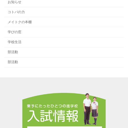
お知らせ
コトバの力
メイトクの本棚
学びの窓
学校生活
部活動
部活動