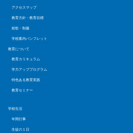
アクセスマップ
教育方針・教育目標
校歌・制服
学校案内パンフレット
教育について
教育カリキュラム
学力アッププログラム
特色ある教育実践
教育セミナー
学校生活
年間行事
生徒の１日