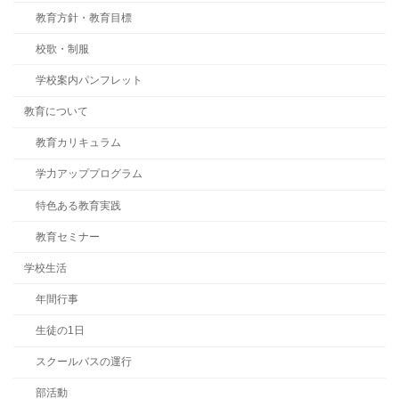
教育方針・教育目標
校歌・制服
学校案内パンフレット
教育について
教育カリキュラム
学力アッププログラム
特色ある教育実践
教育セミナー
学校生活
年間行事
生徒の1日
スクールバスの運行
部活動