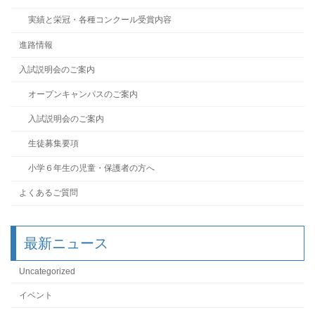
実績と栄冠・各種コンクール受賞内容
進路情報
入試説明会のご案内
オープンキャンパスのご案内
入試説明会のご案内
生徒募集要項
小学６年生の児童・保護者の方へ
よくあるご質問
最新ニュース
Uncategorized
イベント