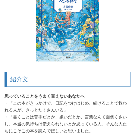
紹介文
思っていることをうまく言えないあなたへ
・「この本がきっかけで、日記をつけはじめ、続けることで救わ
れる人が、きっとたくさんいる」
・「書くことは苦手だとか、嫌いだとか、言葉なんて面倒くさい
し、本当の気持ちは伝えられないとか思っている人。そんな人た
ちにこそこの本を読んでほしいと思いました。