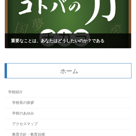
重要なことは、あなたはどうしたいのか？である
2018年1月5日
ホーム
学校紹介
学校長の挨拶
学校のあゆみ
アクセスマップ
教育方針・教育目標