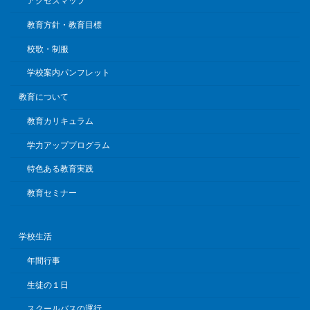
アクセスマップ
教育方針・教育目標
校歌・制服
学校案内パンフレット
教育について
教育カリキュラム
学力アッププログラム
特色ある教育実践
教育セミナー
学校生活
年間行事
生徒の１日
スクールバスの運行