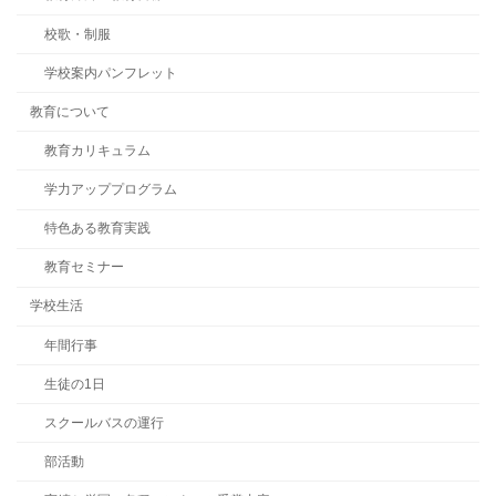
校歌・制服
学校案内パンフレット
教育について
教育カリキュラム
学力アッププログラム
特色ある教育実践
教育セミナー
学校生活
年間行事
生徒の1日
スクールバスの運行
部活動