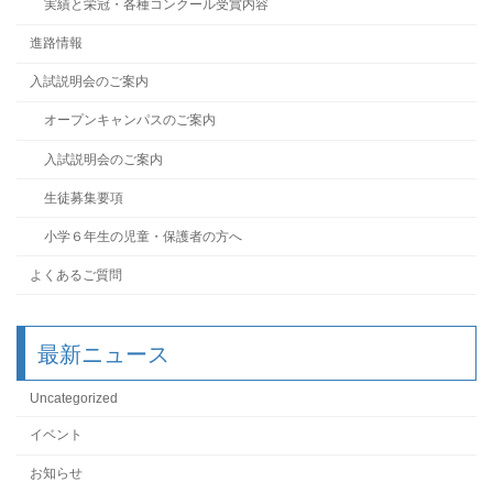
実績と栄冠・各種コンクール受賞内容
進路情報
入試説明会のご案内
オープンキャンパスのご案内
入試説明会のご案内
生徒募集要項
小学６年生の児童・保護者の方へ
よくあるご質問
最新ニュース
Uncategorized
イベント
お知らせ