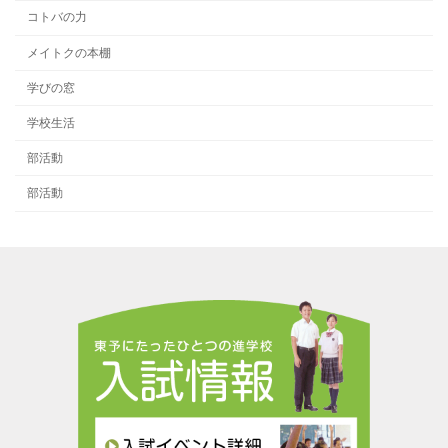
コトバの力
メイトクの本棚
学びの窓
学校生活
部活動
部活動