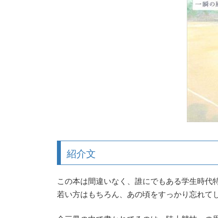
:
紹介文
この本は間違いなく、誰にでもある学生時代
若い方はもちろん、あの頃をすっかり忘れて