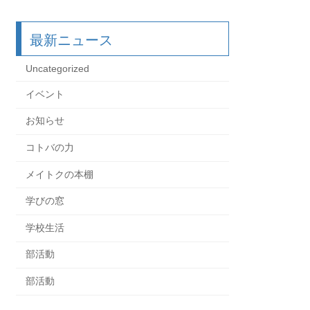
最新ニュース
Uncategorized
イベント
お知らせ
コトバの力
メイトクの本棚
学びの窓
学校生活
部活動
部活動