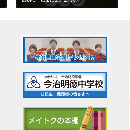
2019年3月11日