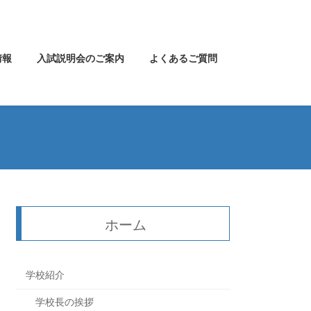
情報
入試説明会のご案内
よくあるご質問
ホーム
学校紹介
学校長の挨拶