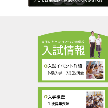
2019年3月10日