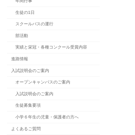
年間行事
生徒の1日
スクールバスの運行
部活動
実績と栄冠・各種コンクール受賞内容
進路情報
入試説明会のご案内
オープンキャンパスのご案内
入試説明会のご案内
生徒募集要項
小学６年生の児童・保護者の方へ
よくあるご質問