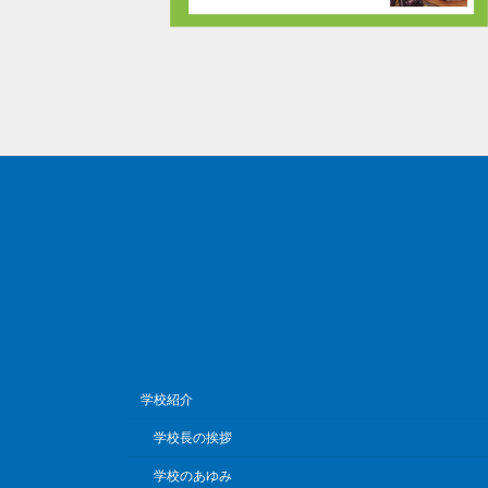
学校紹介
学校長の挨拶
学校のあゆみ