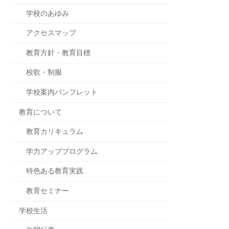
学校のあゆみ
アクセスマップ
教育方針・教育目標
校歌・制服
学校案内パンフレット
教育について
教育カリキュラム
学力アッププログラム
特色ある教育実践
教育セミナー
学校生活