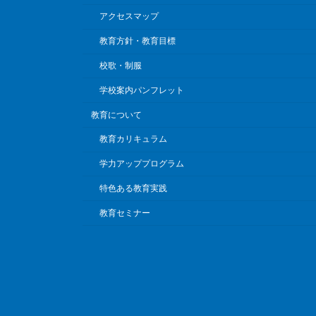
アクセスマップ
教育方針・教育目標
校歌・制服
学校案内パンフレット
教育について
教育カリキュラム
学力アッププログラム
特色ある教育実践
教育セミナー