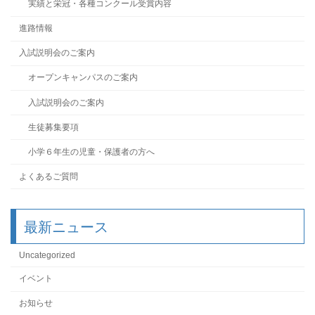
実績と栄冠・各種コンクール受賞内容
進路情報
入試説明会のご案内
オープンキャンパスのご案内
入試説明会のご案内
生徒募集要項
小学６年生の児童・保護者の方へ
よくあるご質問
最新ニュース
Uncategorized
イベント
お知らせ