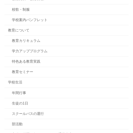
校歌・制服
学校案内パンフレット
教育について
教育カリキュラム
学力アッププログラム
特色ある教育実践
教育セミナー
学校生活
年間行事
生徒の1日
スクールバスの運行
部活動