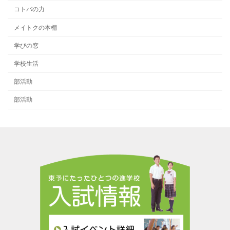
コトバの力
メイトクの本棚
学びの窓
学校生活
部活動
部活動