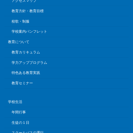
アクセスマップ
教育方針・教育目標
校歌・制服
学校案内パンフレット
教育について
教育カリキュラム
学力アッププログラム
特色ある教育実践
教育セミナー
学校生活
年間行事
生徒の１日
スクールバスの運行