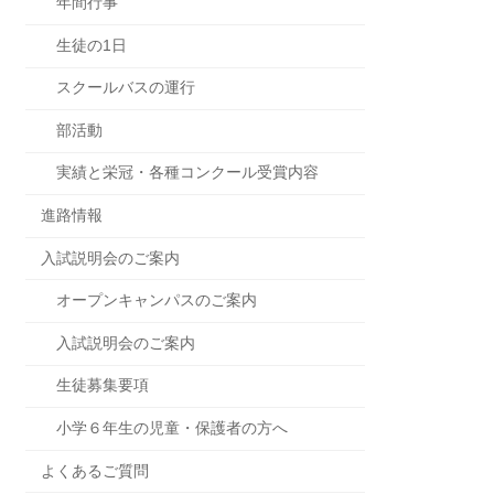
年間行事
生徒の1日
スクールバスの運行
部活動
実績と栄冠・各種コンクール受賞内容
進路情報
入試説明会のご案内
オープンキャンパスのご案内
入試説明会のご案内
生徒募集要項
小学６年生の児童・保護者の方へ
よくあるご質問