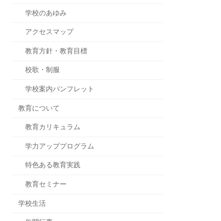
学校のあゆみ
アクセスマップ
教育方針・教育目標
校歌・制服
学校案内パンフレット
教育について
教育カリキュラム
学力アッププログラム
特色ある教育実践
教育セミナー
学校生活