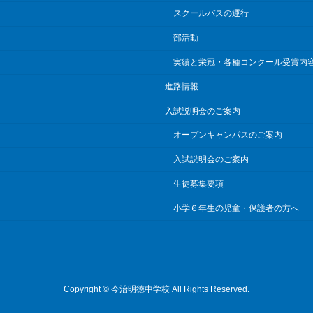
スクールバスの運行
部活動
実績と栄冠・各種コンクール受賞内
進路情報
入試説明会のご案内
オープンキャンパスのご案内
入試説明会のご案内
生徒募集要項
小学６年生の児童・保護者の方へ
Copyright © 今治明徳中学校 All Rights Reserved.