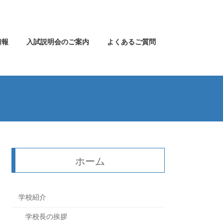
情報
入試説明会のご案内
よくあるご質問
ホーム
学校紹介
学校長の挨拶