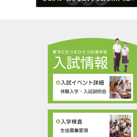
2017年9月10日