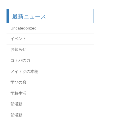
最新ニュース
Uncategorized
イベント
お知らせ
コトバの力
メイトクの本棚
学びの窓
学校生活
部活動
部活動