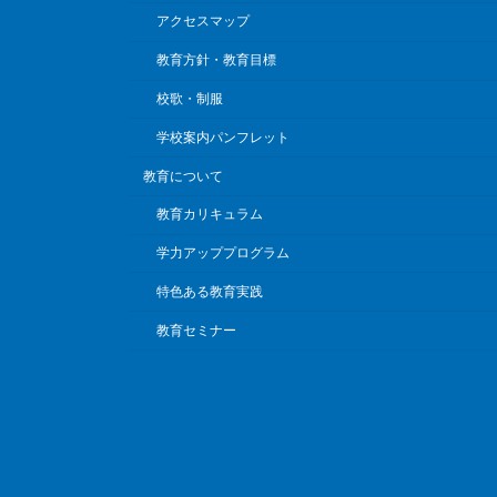
アクセスマップ
教育方針・教育目標
校歌・制服
学校案内パンフレット
教育について
教育カリキュラム
学力アッププログラム
特色ある教育実践
教育セミナー