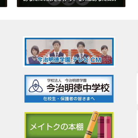
2017年9月14日