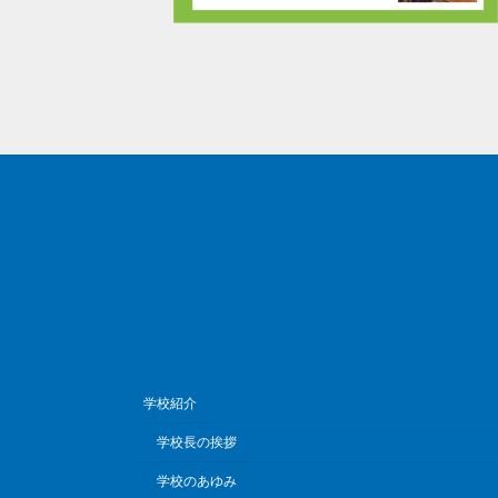
学校紹介
学校長の挨拶
学校のあゆみ