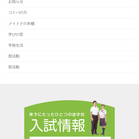
お知らせ
コトバの力
メイトクの本棚
学びの窓
学校生活
部活動
部活動