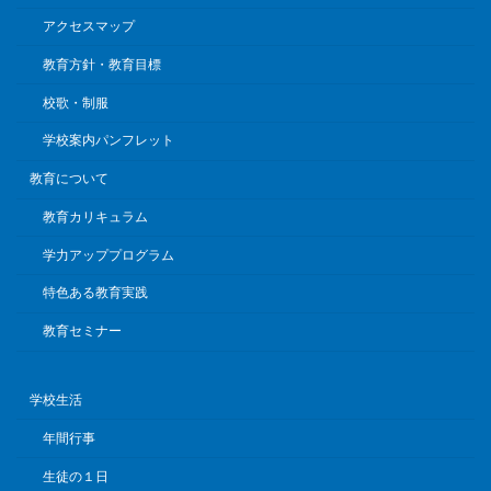
アクセスマップ
教育方針・教育目標
校歌・制服
学校案内パンフレット
教育について
教育カリキュラム
学力アッププログラム
特色ある教育実践
教育セミナー
学校生活
年間行事
生徒の１日