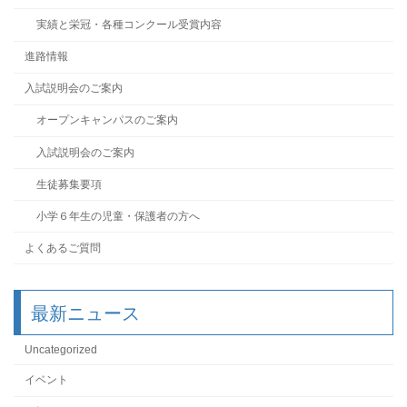
実績と栄冠・各種コンクール受賞内容
進路情報
入試説明会のご案内
オープンキャンパスのご案内
入試説明会のご案内
生徒募集要項
小学６年生の児童・保護者の方へ
よくあるご質問
最新ニュース
Uncategorized
イベント