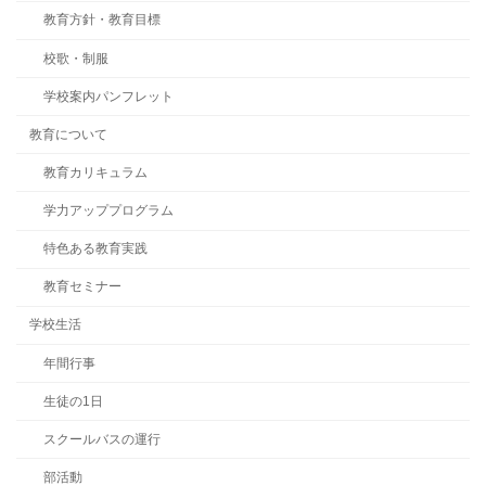
教育方針・教育目標
校歌・制服
学校案内パンフレット
教育について
教育カリキュラム
学力アッププログラム
特色ある教育実践
教育セミナー
学校生活
年間行事
生徒の1日
スクールバスの運行
部活動