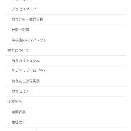
アクセスマップ
教育方針・教育目標
校歌・制服
学校案内パンフレット
教育について
教育カリキュラム
学力アッププログラム
特色ある教育実践
教育セミナー
学校生活
年間行事
生徒の1日