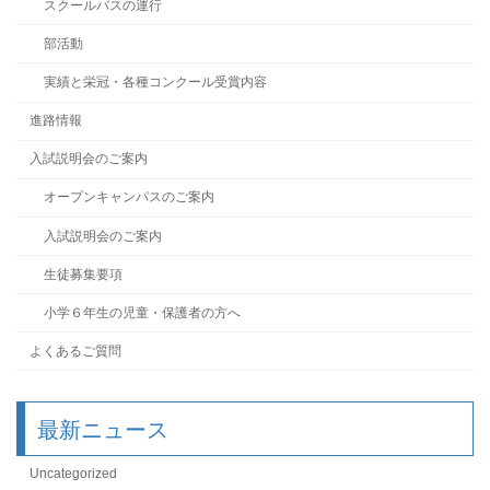
スクールバスの運行
部活動
実績と栄冠・各種コンクール受賞内容
進路情報
入試説明会のご案内
オープンキャンパスのご案内
入試説明会のご案内
生徒募集要項
小学６年生の児童・保護者の方へ
よくあるご質問
最新ニュース
Uncategorized