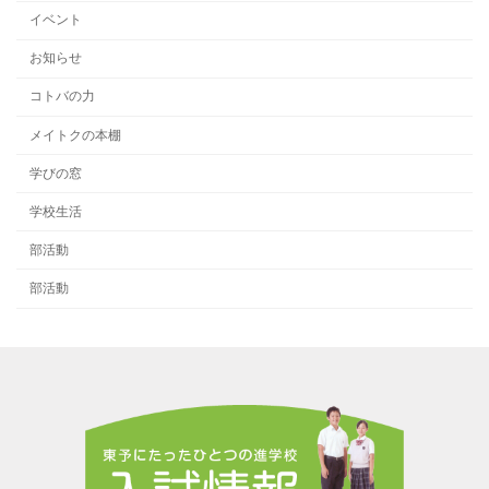
イベント
お知らせ
コトバの力
メイトクの本棚
学びの窓
学校生活
部活動
部活動