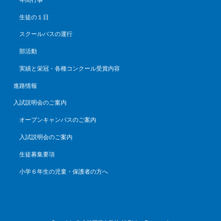
生徒の１日
スクールバスの運行
部活動
実績と栄冠・各種コンクール受賞内容
進路情報
入試説明会のご案内
オープンキャンパスのご案内
入試説明会のご案内
生徒募集要項
小学６年生の児童・保護者の方へ