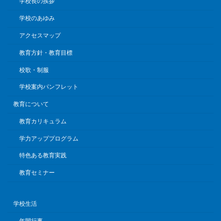
学校長の挨拶
学校のあゆみ
アクセスマップ
教育方針・教育目標
校歌・制服
学校案内パンフレット
教育について
教育カリキュラム
学力アッププログラム
特色ある教育実践
教育セミナー
学校生活
年間行事