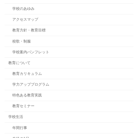
学校のあゆみ
アクセスマップ
教育方針・教育目標
校歌・制服
学校案内パンフレット
教育について
教育カリキュラム
学力アッププログラム
特色ある教育実践
教育セミナー
学校生活
年間行事