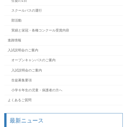
生徒の1日
スクールバスの運行
部活動
実績と栄冠・各種コンクール受賞内容
進路情報
入試説明会のご案内
オープンキャンパスのご案内
入試説明会のご案内
生徒募集要項
小学６年生の児童・保護者の方へ
よくあるご質問
最新ニュース