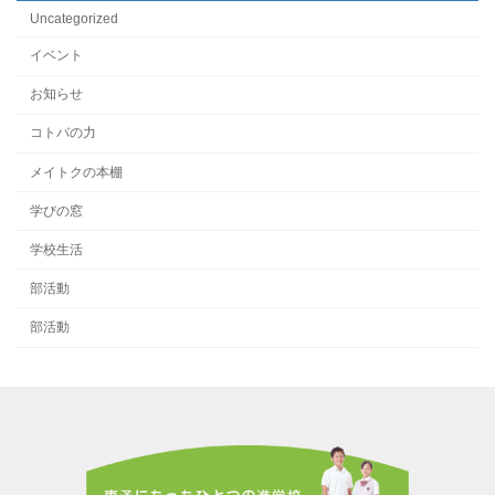
Uncategorized
イベント
お知らせ
コトバの力
メイトクの本棚
学びの窓
学校生活
部活動
部活動