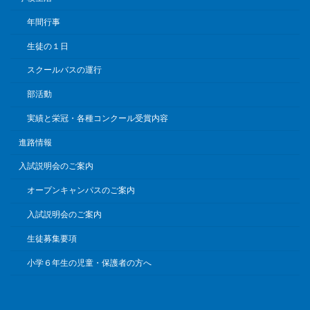
年間行事
生徒の１日
スクールバスの運行
部活動
実績と栄冠・各種コンクール受賞内容
進路情報
入試説明会のご案内
オープンキャンパスのご案内
入試説明会のご案内
生徒募集要項
小学６年生の児童・保護者の方へ