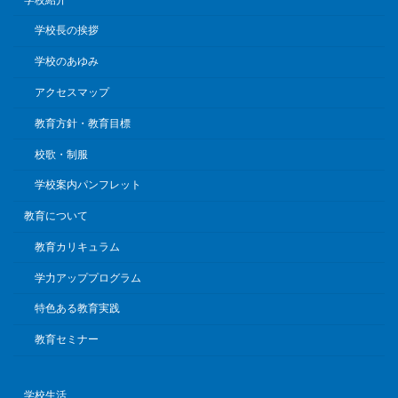
学校長の挨拶
学校のあゆみ
アクセスマップ
教育方針・教育目標
校歌・制服
学校案内パンフレット
教育について
教育カリキュラム
学力アッププログラム
特色ある教育実践
教育セミナー
学校生活