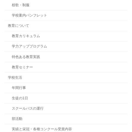
校歌・制服
学校案内パンフレット
教育について
教育カリキュラム
学力アッププログラム
特色ある教育実践
教育セミナー
学校生活
年間行事
生徒の1日
スクールバスの運行
部活動
実績と栄冠・各種コンクール受賞内容