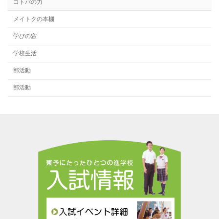
コトバの力
メイトクの本棚
学びの窓
学校生活
部活動
部活動