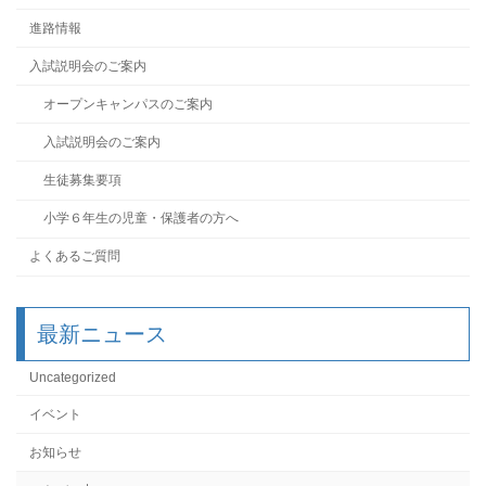
進路情報
入試説明会のご案内
オープンキャンパスのご案内
入試説明会のご案内
生徒募集要項
小学６年生の児童・保護者の方へ
よくあるご質問
最新ニュース
Uncategorized
イベント
お知らせ