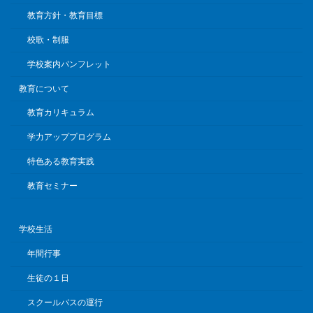
教育方針・教育目標
校歌・制服
学校案内パンフレット
教育について
教育カリキュラム
学力アッププログラム
特色ある教育実践
教育セミナー
学校生活
年間行事
生徒の１日
スクールバスの運行