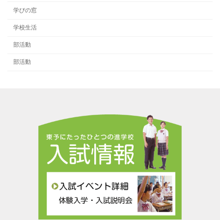
学びの窓
学校生活
部活動
部活動