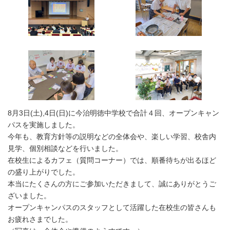
時
:
8月3日(土),4日(日)に今治明徳中学校で合計４回、オープンキャン
パスを実施しました。
今年も、教育方針等の説明などの全体会や、楽しい学習、校舎内
見学、個別相談などを行いました。
在校生によるカフェ（質問コーナー）では、順番待ちが出るほど
の盛り上がりでした。
本当にたくさんの方にご参加いただきまして、誠にありがとうご
ざいました。
オープンキャンパスのスタッフとして活躍した在校生の皆さんも
お疲れさまでした。