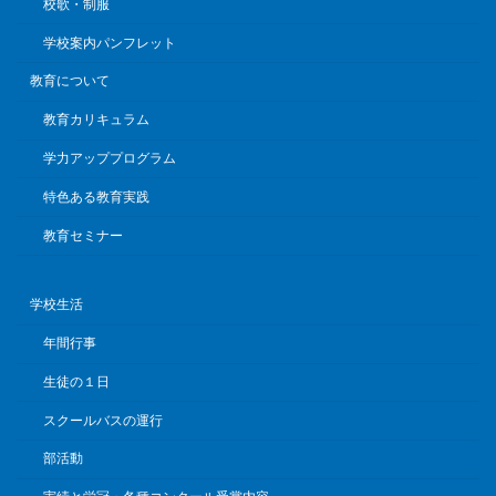
校歌・制服
学校案内パンフレット
教育について
教育カリキュラム
学力アッププログラム
特色ある教育実践
教育セミナー
学校生活
年間行事
生徒の１日
スクールバスの運行
部活動