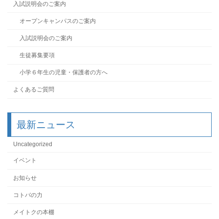
入試説明会のご案内
オープンキャンパスのご案内
入試説明会のご案内
生徒募集要項
小学６年生の児童・保護者の方へ
よくあるご質問
最新ニュース
Uncategorized
イベント
お知らせ
コトバの力
メイトクの本棚