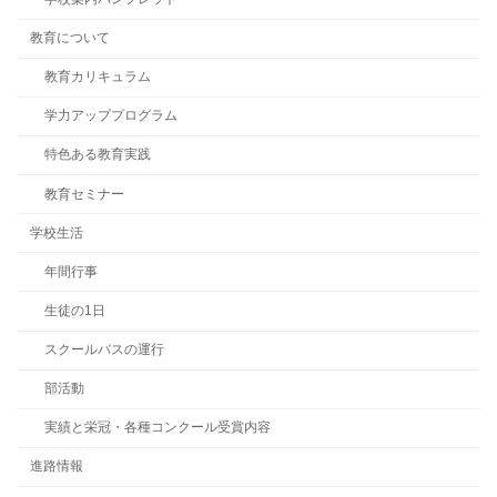
教育について
教育カリキュラム
学力アッププログラム
特色ある教育実践
教育セミナー
学校生活
年間行事
生徒の1日
スクールバスの運行
部活動
実績と栄冠・各種コンクール受賞内容
進路情報