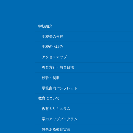
学校紹介
学校長の挨拶
学校のあゆみ
アクセスマップ
教育方針・教育目標
校歌・制服
学校案内パンフレット
教育について
教育カリキュラム
学力アッププログラム
特色ある教育実践