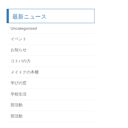
最新ニュース
Uncategorized
イベント
お知らせ
コトバの力
メイトクの本棚
学びの窓
学校生活
部活動
部活動