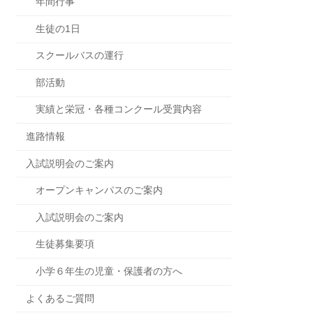
年間行事
生徒の1日
スクールバスの運行
部活動
実績と栄冠・各種コンクール受賞内容
進路情報
入試説明会のご案内
オープンキャンパスのご案内
入試説明会のご案内
生徒募集要項
小学６年生の児童・保護者の方へ
よくあるご質問