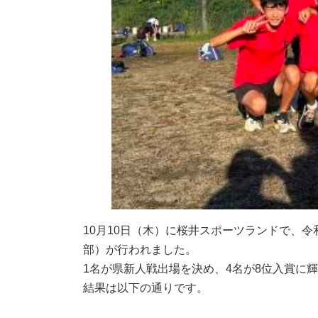
10月10日（木）に桜井スポーツランドで、
部）が行われました。
1名が県新人戦出場を決め、4名が8位入賞に
結果は以下の通りです。