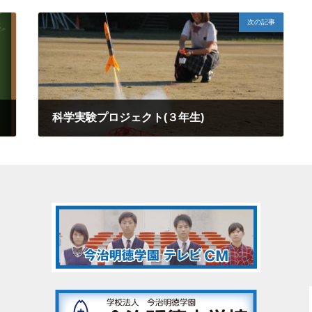
次の記事
科学実験プロジェクト(３年生)
2024年10月13日