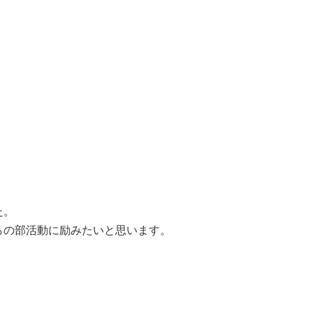
た。
らの部活動に励みたいと思います。