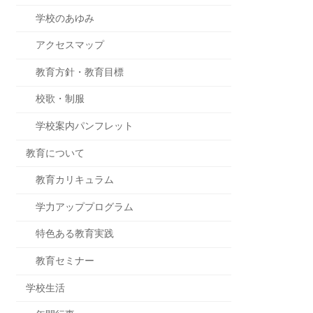
学校のあゆみ
アクセスマップ
教育方針・教育目標
校歌・制服
学校案内パンフレット
教育について
教育カリキュラム
学力アッププログラム
特色ある教育実践
教育セミナー
学校生活