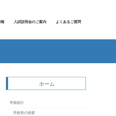
情報
入試説明会のご案内
よくあるご質問
ホーム
学校紹介
学校長の挨拶