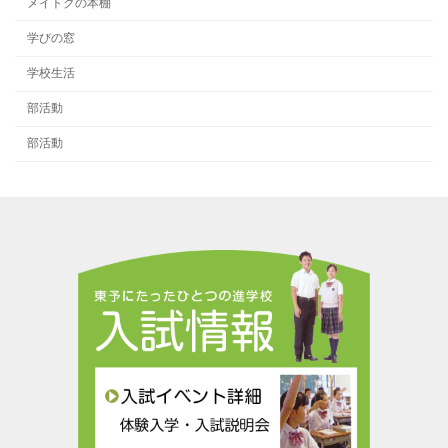
メイトクの本棚
学びの窓
学校生活
部活動
部活動