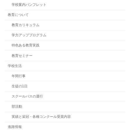
学校案内パンフレット
教育について
教育カリキュラム
学力アッププログラム
特色ある教育実践
教育セミナー
学校生活
年間行事
生徒の1日
スクールバスの運行
部活動
実績と栄冠・各種コンクール受賞内容
進路情報