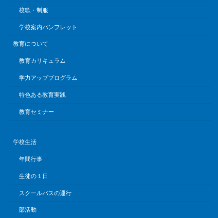
校歌・制服
学校案内パンフレット
教育について
教育カリキュラム
学力アッププログラム
特色ある教育実践
教育セミナー
学校生活
年間行事
生徒の１日
スクールバスの運行
部活動