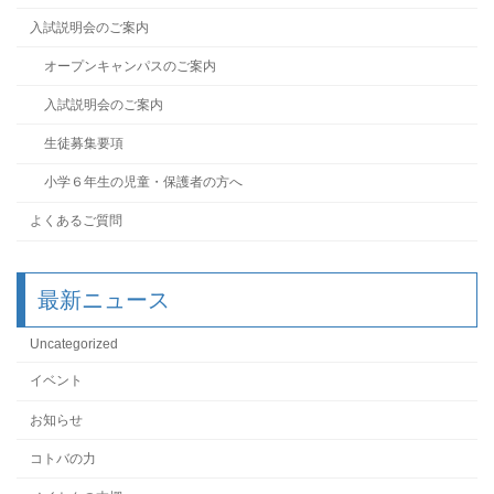
入試説明会のご案内
オープンキャンパスのご案内
入試説明会のご案内
生徒募集要項
小学６年生の児童・保護者の方へ
よくあるご質問
最新ニュース
Uncategorized
イベント
お知らせ
コトバの力