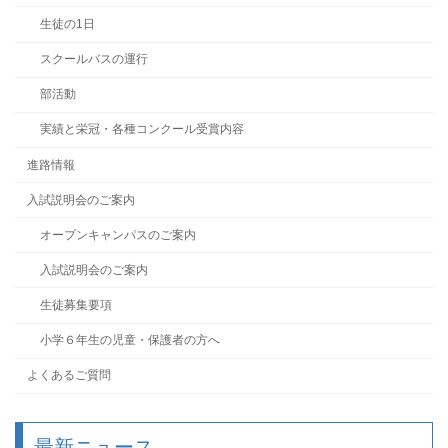
生徒の1日
スクールバスの運行
部活動
実績と栄冠・各種コンクール受賞内容
進路情報
入試説明会のご案内
オープンキャンパスのご案内
入試説明会のご案内
生徒募集要項
小学６年生の児童・保護者の方へ
よくあるご質問
最新ニュース