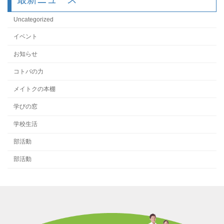
Uncategorized
イベント
お知らせ
コトバの力
メイトクの本棚
学びの窓
学校生活
部活動
部活動