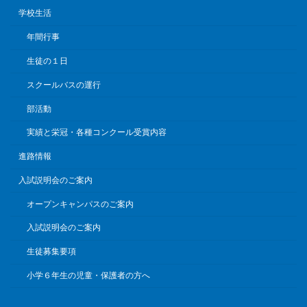
学校生活
年間行事
生徒の１日
スクールバスの運行
部活動
実績と栄冠・各種コンクール受賞内容
進路情報
入試説明会のご案内
オープンキャンパスのご案内
入試説明会のご案内
生徒募集要項
小学６年生の児童・保護者の方へ