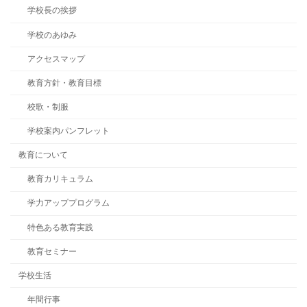
学校長の挨拶
学校のあゆみ
アクセスマップ
教育方針・教育目標
校歌・制服
学校案内パンフレット
教育について
教育カリキュラム
学力アッププログラム
特色ある教育実践
教育セミナー
学校生活
年間行事