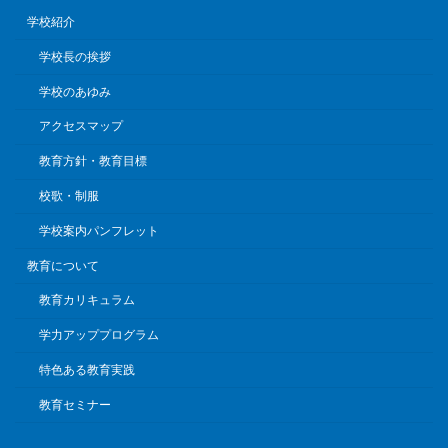
学校紹介
学校長の挨拶
学校のあゆみ
アクセスマップ
教育方針・教育目標
校歌・制服
学校案内パンフレット
教育について
教育カリキュラム
学力アッププログラム
特色ある教育実践
教育セミナー