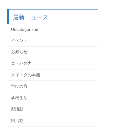
最新ニュース
Uncategorized
イベント
お知らせ
コトバの力
メイトクの本棚
学びの窓
学校生活
部活動
部活動