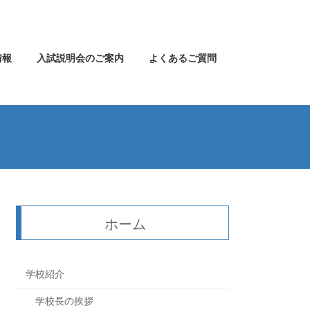
情報
入試説明会のご案内
よくあるご質問
ホーム
学校紹介
学校長の挨拶