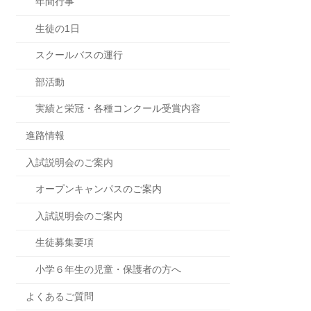
年間行事
生徒の1日
スクールバスの運行
部活動
実績と栄冠・各種コンクール受賞内容
進路情報
入試説明会のご案内
オープンキャンパスのご案内
入試説明会のご案内
生徒募集要項
小学６年生の児童・保護者の方へ
よくあるご質問