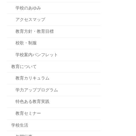
学校のあゆみ
アクセスマップ
教育方針・教育目標
校歌・制服
学校案内パンフレット
教育について
教育カリキュラム
学力アッププログラム
特色ある教育実践
教育セミナー
学校生活