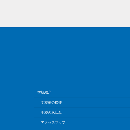
学校紹介
学校長の挨拶
学校のあゆみ
アクセスマップ