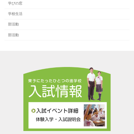
学びの窓
学校生活
部活動
部活動