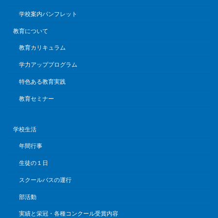
学校案内パンフレット
教育について
教育カリキュラム
学力アッププログラム
特色ある教育実践
教育セミナー
学校生活
年間行事
生徒の１日
スクールバスの運行
部活動
実績と栄冠・各種コンクール受賞内容