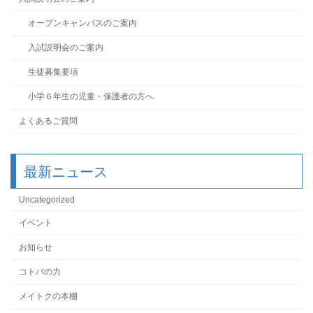
オープンキャンパスのご案内
入試説明会のご案内
生徒募集要項
小学６年生の児童・保護者の方へ
よくあるご質問
最新ニュース
Uncategorized
イベント
お知らせ
コトバの力
メイトクの本棚