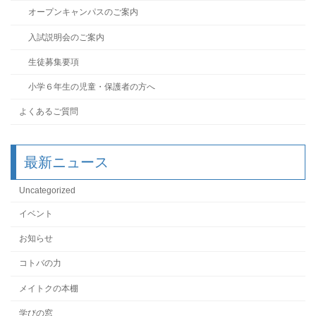
オープンキャンパスのご案内
入試説明会のご案内
生徒募集要項
小学６年生の児童・保護者の方へ
よくあるご質問
最新ニュース
Uncategorized
イベント
お知らせ
コトバの力
メイトクの本棚
学びの窓