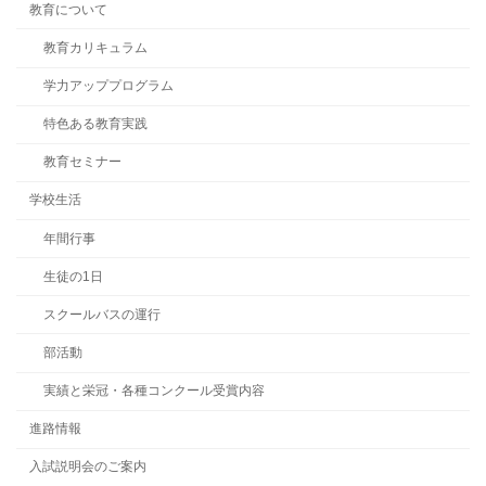
教育について
教育カリキュラム
学力アッププログラム
特色ある教育実践
教育セミナー
学校生活
年間行事
生徒の1日
スクールバスの運行
部活動
実績と栄冠・各種コンクール受賞内容
進路情報
入試説明会のご案内