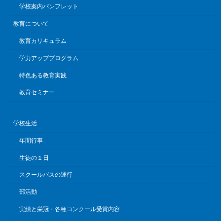
学校案内パンフレット
教育について
教育カリキュラム
学力アッププログラム
特色ある教育実践
教育セミナー
学校生活
年間行事
生徒の１日
スクールバスの運行
部活動
実績と栄冠・各種コンクール受賞内容