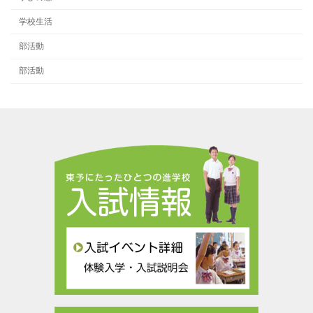
学校生活
部活動
部活動