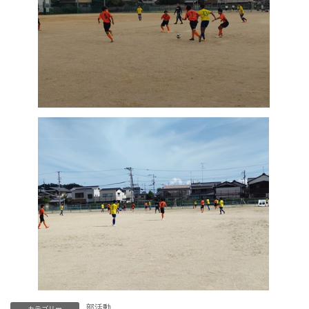
部活動
カテゴリー