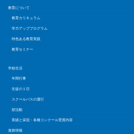
教育について
教育カリキュラム
学力アッププログラム
特色ある教育実践
教育セミナー
学校生活
年間行事
生徒の１日
スクールバスの運行
部活動
実績と栄冠・各種コンクール受賞内容
進路情報