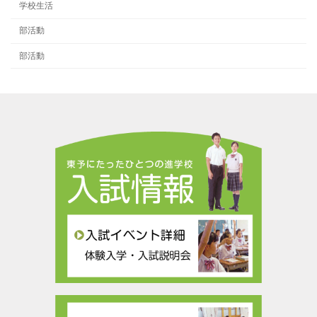
学校生活
部活動
部活動