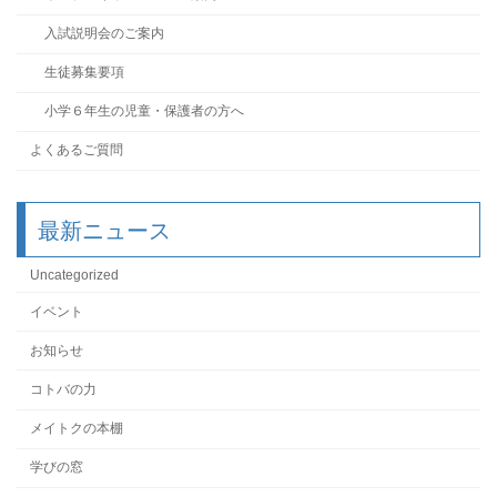
入試説明会のご案内
生徒募集要項
小学６年生の児童・保護者の方へ
よくあるご質問
最新ニュース
Uncategorized
イベント
お知らせ
コトバの力
メイトクの本棚
学びの窓