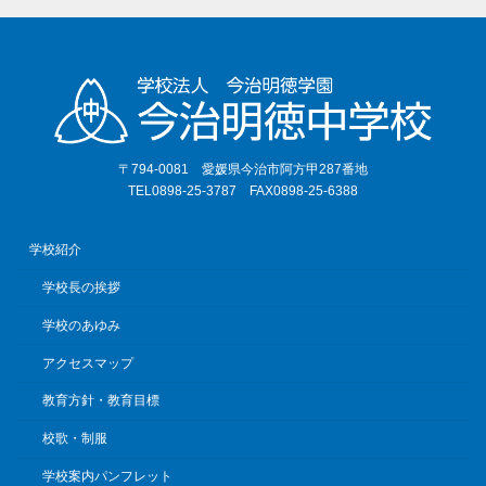
〒794-0081 愛媛県今治市阿方甲287番地
TEL0898-25-3787 FAX0898-25-6388
学校紹介
学校長の挨拶
学校のあゆみ
アクセスマップ
教育方針・教育目標
校歌・制服
学校案内パンフレット