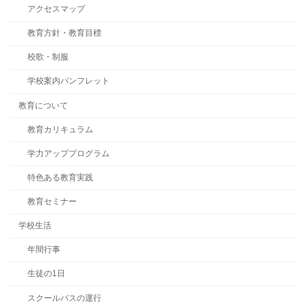
アクセスマップ
教育方針・教育目標
校歌・制服
学校案内パンフレット
教育について
教育カリキュラム
学力アッププログラム
特色ある教育実践
教育セミナー
学校生活
年間行事
生徒の1日
スクールバスの運行