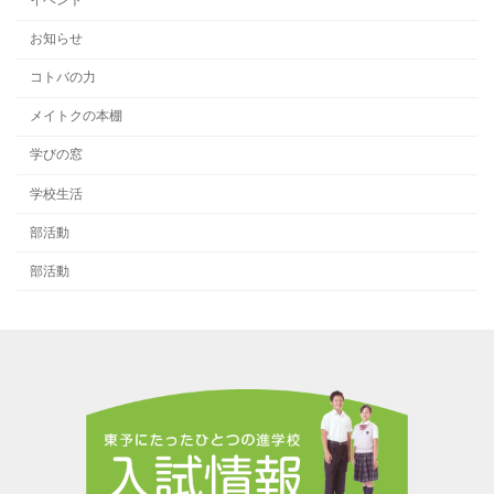
お知らせ
コトバの力
メイトクの本棚
学びの窓
学校生活
部活動
部活動