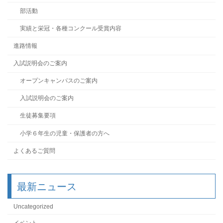
部活動
実績と栄冠・各種コンクール受賞内容
進路情報
入試説明会のご案内
オープンキャンパスのご案内
入試説明会のご案内
生徒募集要項
小学６年生の児童・保護者の方へ
よくあるご質問
最新ニュース
Uncategorized
イベント