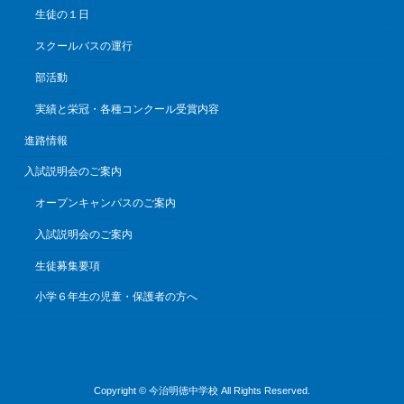
生徒の１日
スクールバスの運行
部活動
実績と栄冠・各種コンクール受賞内容
進路情報
入試説明会のご案内
オープンキャンパスのご案内
入試説明会のご案内
生徒募集要項
小学６年生の児童・保護者の方へ
Copyright © 今治明徳中学校 All Rights Reserved.