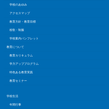
学校のあゆみ
アクセスマップ
教育方針・教育目標
校歌・制服
学校案内パンフレット
教育について
教育カリキュラム
学力アッププログラム
特色ある教育実践
教育セミナー
学校生活
年間行事