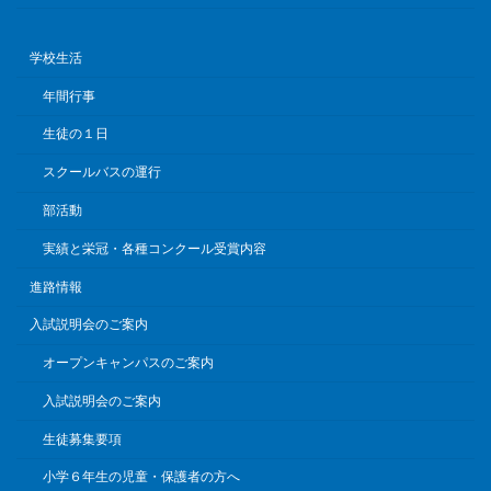
学校生活
年間行事
生徒の１日
スクールバスの運行
部活動
実績と栄冠・各種コンクール受賞内容
進路情報
入試説明会のご案内
オープンキャンパスのご案内
入試説明会のご案内
生徒募集要項
小学６年生の児童・保護者の方へ