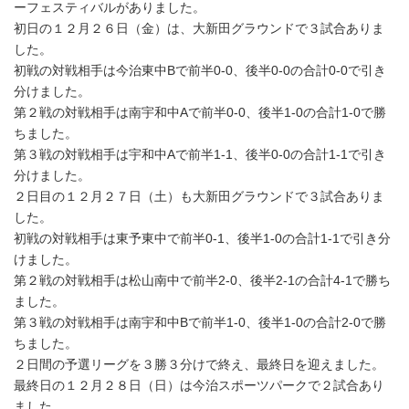
ーフェスティバルがありました。
初日の１２月２６日（金）は、大新田グラウンドで３試合ありま
した。
初戦の対戦相手は今治東中Bで前半0-0、後半0-0の合計0-0で引き
分けました。
第２戦の対戦相手は南宇和中Aで前半0-0、後半1-0の合計1-0で勝
ちました。
第３戦の対戦相手は宇和中Aで前半1-1、後半0-0の合計1-1で引き
分けました。
２日目の１２月２７日（土）も大新田グラウンドで３試合ありま
した。
初戦の対戦相手は東予東中で前半0-1、後半1-0の合計1-1で引き分
けました。
第２戦の対戦相手は松山南中で前半2-0、後半2-1の合計4-1で勝ち
ました。
第３戦の対戦相手は南宇和中Bで前半1-0、後半1-0の合計2-0で勝
ちました。
２日間の予選リーグを３勝３分けで終え、最終日を迎えました。
最終日の１２月２８日（日）は今治スポーツパークで２試合あり
ました。