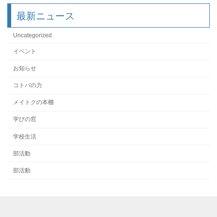
最新ニュース
Uncategorized
イベント
お知らせ
コトバの力
メイトクの本棚
学びの窓
学校生活
部活動
部活動