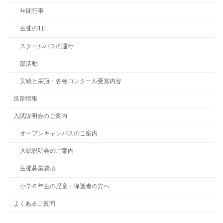
年間行事
生徒の1日
スクールバスの運行
部活動
実績と栄冠・各種コンクール受賞内容
進路情報
入試説明会のご案内
オープンキャンパスのご案内
入試説明会のご案内
生徒募集要項
小学６年生の児童・保護者の方へ
よくあるご質問