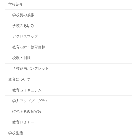
学校紹介
学校長の挨拶
学校のあゆみ
アクセスマップ
教育方針・教育目標
校歌・制服
学校案内パンフレット
教育について
教育カリキュラム
学力アッププログラム
特色ある教育実践
教育セミナー
学校生活