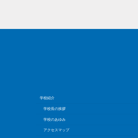
学校紹介
学校長の挨拶
学校のあゆみ
アクセスマップ