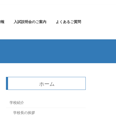
情報
入試説明会のご案内
よくあるご質問
ホーム
学校紹介
学校長の挨拶