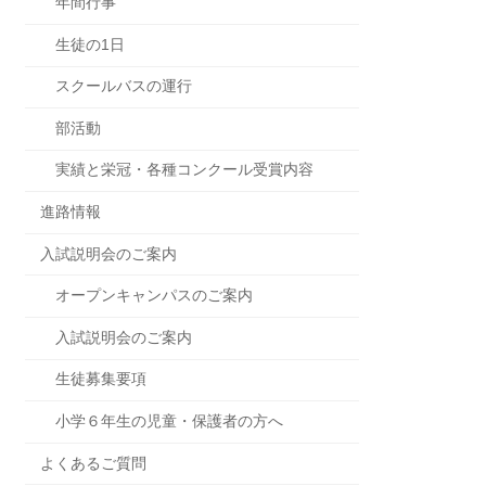
年間行事
生徒の1日
スクールバスの運行
部活動
実績と栄冠・各種コンクール受賞内容
進路情報
入試説明会のご案内
オープンキャンパスのご案内
入試説明会のご案内
生徒募集要項
小学６年生の児童・保護者の方へ
よくあるご質問