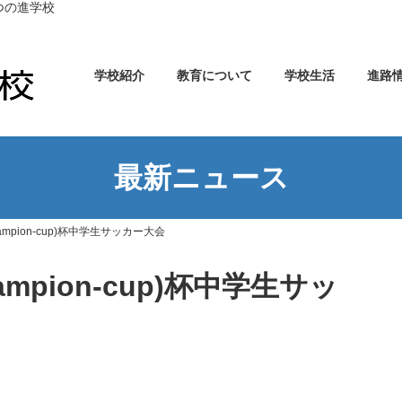
つの進学校
学校紹介
教育について
学校生活
進路
最新ニュース
champion-cup)杯中学生サッカー大会
champion-cup)杯中学生サッ