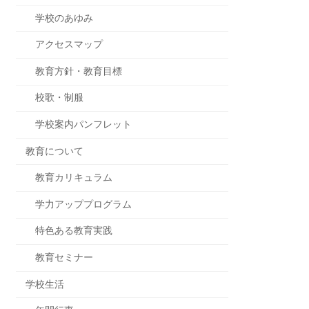
学校のあゆみ
アクセスマップ
教育方針・教育目標
校歌・制服
学校案内パンフレット
教育について
教育カリキュラム
学力アッププログラム
特色ある教育実践
教育セミナー
学校生活