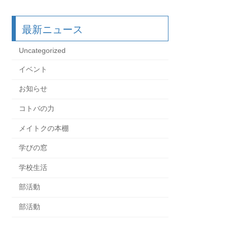
最新ニュース
Uncategorized
イベント
お知らせ
コトバの力
メイトクの本棚
学びの窓
学校生活
部活動
部活動