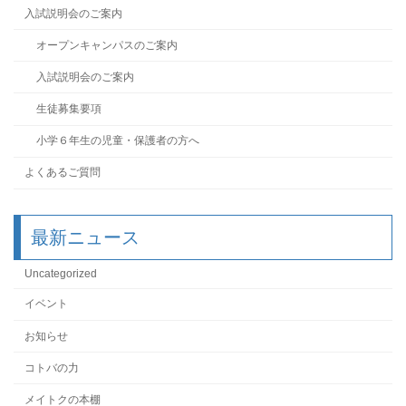
入試説明会のご案内
オープンキャンパスのご案内
入試説明会のご案内
生徒募集要項
小学６年生の児童・保護者の方へ
よくあるご質問
最新ニュース
Uncategorized
イベント
お知らせ
コトバの力
メイトクの本棚