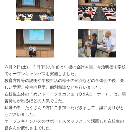
時
:
８月２日(土)、３日(日)の午前と午後の合計４回、今治明徳中学校
でオープンキャンパスを実施しました。
教育方針等の説明や学校生活の様子の紹介などの全体会の後、楽
しい学習、校舎内見学、個別相談などを行いました。
在校生主体の「めいトーーク＆カフェ（Q＆Aコーナー）」は、順
番待ちが出るほどの人気でした。
猛暑の中、たくさんの方にご参加いただきまして、誠にありがと
うございました。
オープンキャンパスのサポートスタッフとして活躍した在校生の
皆さんお疲れさまでした。