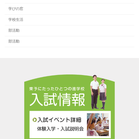
学びの窓
学校生活
部活動
部活動