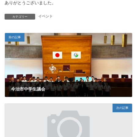
ありがとうございました。
イベント
カテゴリー
前の記事
今治市中学生議会
2025年8月1日
次の記事