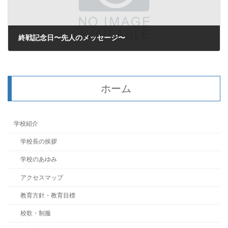
終戦記念日〜先人のメッセージ〜
2025年8月12日
ホーム
学校紹介
学校長の挨拶
学校のあゆみ
アクセスマップ
教育方針・教育目標
校歌・制服