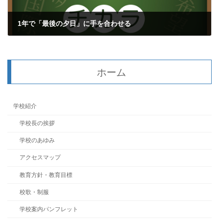
1年で「最後の夕日」に手を合わせる
2024年12月30日
ホーム
学校紹介
学校長の挨拶
学校のあゆみ
アクセスマップ
教育方針・教育目標
校歌・制服
学校案内パンフレット