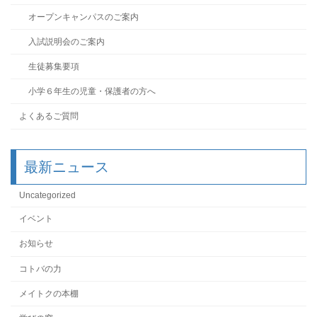
オープンキャンパスのご案内
入試説明会のご案内
生徒募集要項
小学６年生の児童・保護者の方へ
よくあるご質問
最新ニュース
Uncategorized
イベント
お知らせ
コトバの力
メイトクの本棚