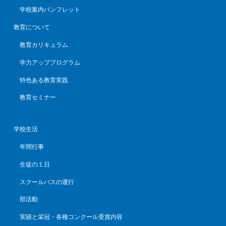
学校案内パンフレット
教育について
教育カリキュラム
学力アッププログラム
特色ある教育実践
教育セミナー
学校生活
年間行事
生徒の１日
スクールバスの運行
部活動
実績と栄冠・各種コンクール受賞内容