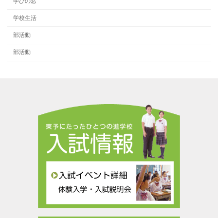
学びの窓
学校生活
部活動
部活動