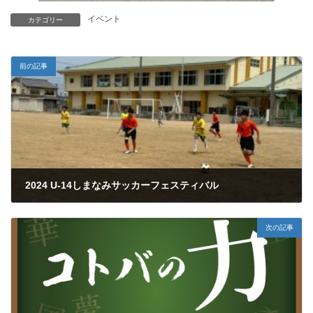
イベント
カテゴリー
前の記事
2024 U-14しまなみサッカーフェスティバル
2024年12月29日
次の記事