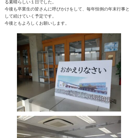
る素晴らしい１日でした。
今後も卒業生の皆さんに呼びかけをして、毎年恒例の年末行事と
して続けていく予定です。
今後ともよろしくお願いします。