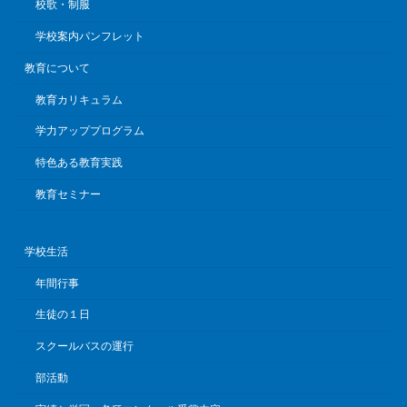
校歌・制服
学校案内パンフレット
教育について
教育カリキュラム
学力アッププログラム
特色ある教育実践
教育セミナー
学校生活
年間行事
生徒の１日
スクールバスの運行
部活動