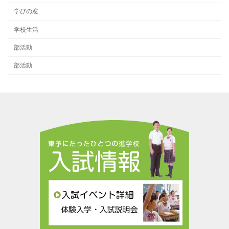
学びの窓
学校生活
部活動
部活動