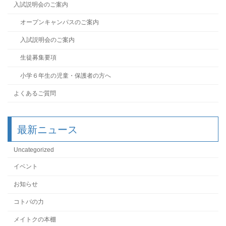
入試説明会のご案内
オープンキャンパスのご案内
入試説明会のご案内
生徒募集要項
小学６年生の児童・保護者の方へ
よくあるご質問
最新ニュース
Uncategorized
イベント
お知らせ
コトバの力
メイトクの本棚