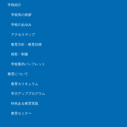
学校紹介
学校長の挨拶
学校のあゆみ
アクセスマップ
教育方針・教育目標
校歌・制服
学校案内パンフレット
教育について
教育カリキュラム
学力アッププログラム
特色ある教育実践
教育セミナー