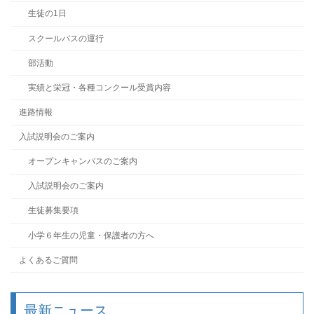
生徒の1日
スクールバスの運行
部活動
実績と栄冠・各種コンクール受賞内容
進路情報
入試説明会のご案内
オープンキャンパスのご案内
入試説明会のご案内
生徒募集要項
小学６年生の児童・保護者の方へ
よくあるご質問
最新ニュース