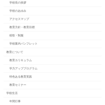
学校長の挨拶
学校のあゆみ
アクセスマップ
教育方針・教育目標
校歌・制服
学校案内パンフレット
教育について
教育カリキュラム
学力アッププログラム
特色ある教育実践
教育セミナー
学校生活
年間行事