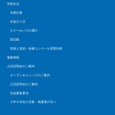
学校生活
年間行事
生徒の１日
スクールバスの運行
部活動
実績と栄冠・各種コンクール受賞内容
進路情報
入試説明会のご案内
オープンキャンパスのご案内
入試説明会のご案内
生徒募集要項
小学６年生の児童・保護者の方へ