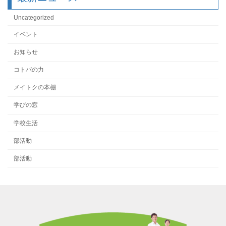
Uncategorized
イベント
お知らせ
コトバの力
メイトクの本棚
学びの窓
学校生活
部活動
部活動