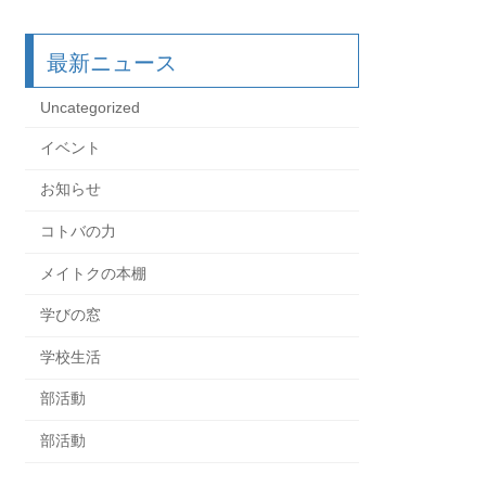
最新ニュース
Uncategorized
イベント
お知らせ
コトバの力
メイトクの本棚
学びの窓
学校生活
部活動
部活動