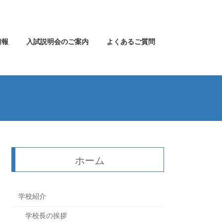
情報
入試説明会のご案内
よくあるご質問
ホーム
学校紹介
学校長の挨拶