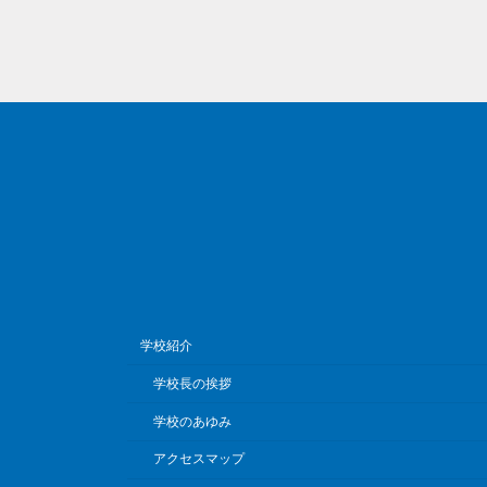
学校紹介
学校長の挨拶
学校のあゆみ
アクセスマップ