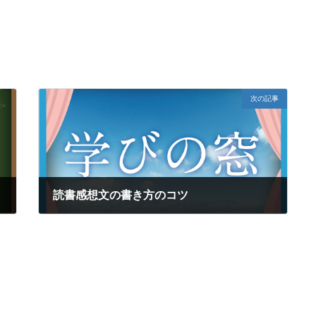
次の記事
読書感想文の書き方のコツ
2019年8月8日