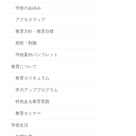
学校のあゆみ
アクセスマップ
教育方針・教育目標
校歌・制服
学校案内パンフレット
教育について
教育カリキュラム
学力アッププログラム
特色ある教育実践
教育セミナー
学校生活