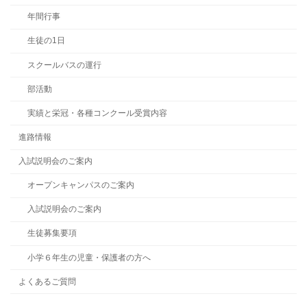
年間行事
生徒の1日
スクールバスの運行
部活動
実績と栄冠・各種コンクール受賞内容
進路情報
入試説明会のご案内
オープンキャンパスのご案内
入試説明会のご案内
生徒募集要項
小学６年生の児童・保護者の方へ
よくあるご質問