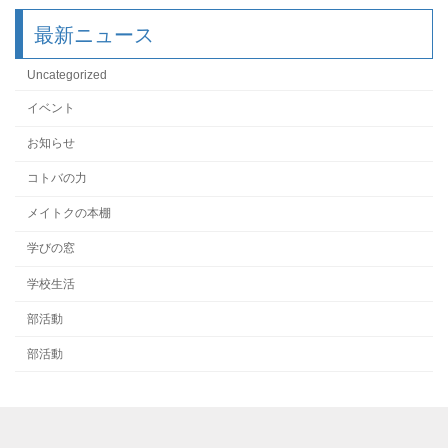
最新ニュース
Uncategorized
イベント
お知らせ
コトバの力
メイトクの本棚
学びの窓
学校生活
部活動
部活動