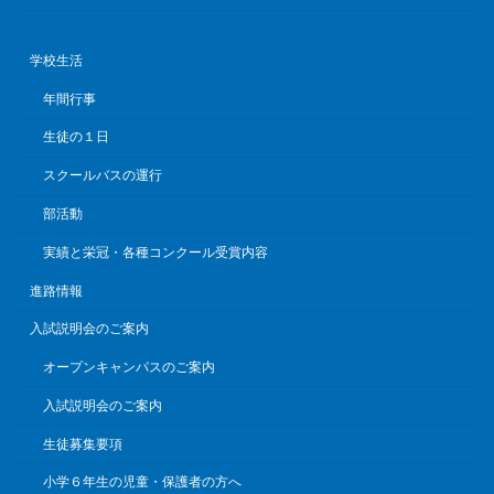
学校生活
年間行事
生徒の１日
スクールバスの運行
部活動
実績と栄冠・各種コンクール受賞内容
進路情報
入試説明会のご案内
オープンキャンパスのご案内
入試説明会のご案内
生徒募集要項
小学６年生の児童・保護者の方へ