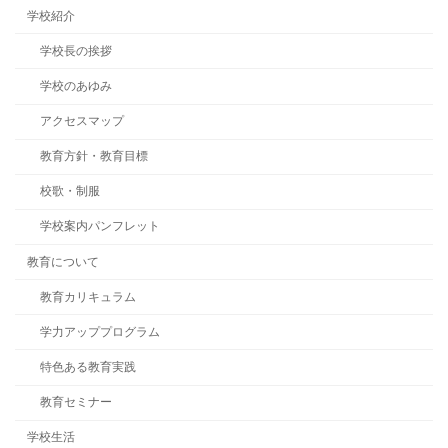
学校紹介
学校長の挨拶
学校のあゆみ
アクセスマップ
教育方針・教育目標
校歌・制服
学校案内パンフレット
教育について
教育カリキュラム
学力アッププログラム
特色ある教育実践
教育セミナー
学校生活