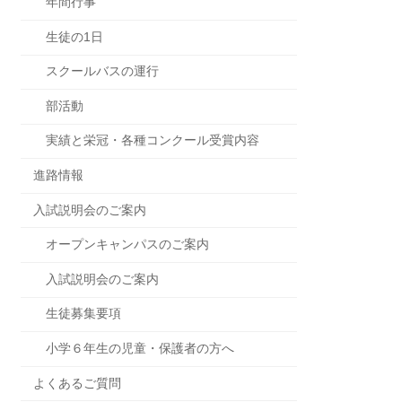
年間行事
生徒の1日
スクールバスの運行
部活動
実績と栄冠・各種コンクール受賞内容
進路情報
入試説明会のご案内
オープンキャンパスのご案内
入試説明会のご案内
生徒募集要項
小学６年生の児童・保護者の方へ
よくあるご質問