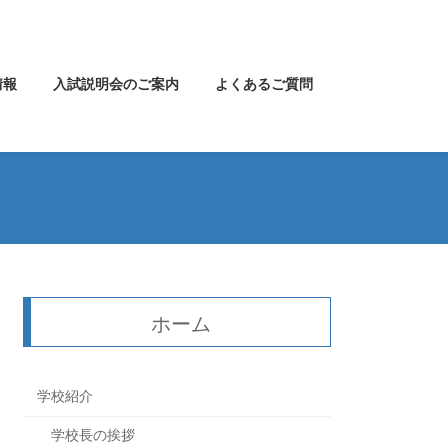
情報
入試説明会のご案内
よくあるご質問
ホーム
学校紹介
学校長の挨拶