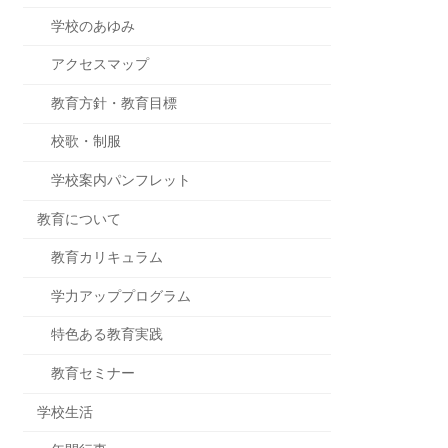
学校のあゆみ
アクセスマップ
教育方針・教育目標
校歌・制服
学校案内パンフレット
教育について
教育カリキュラム
学力アッププログラム
特色ある教育実践
教育セミナー
学校生活