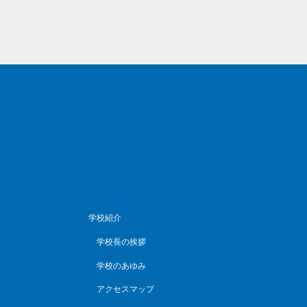
学校紹介
学校長の挨拶
学校のあゆみ
アクセスマップ