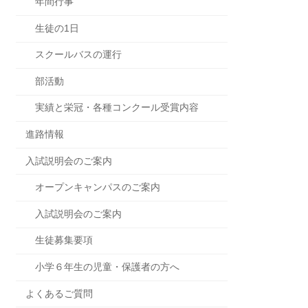
年間行事
生徒の1日
スクールバスの運行
部活動
実績と栄冠・各種コンクール受賞内容
進路情報
入試説明会のご案内
オープンキャンパスのご案内
入試説明会のご案内
生徒募集要項
小学６年生の児童・保護者の方へ
よくあるご質問