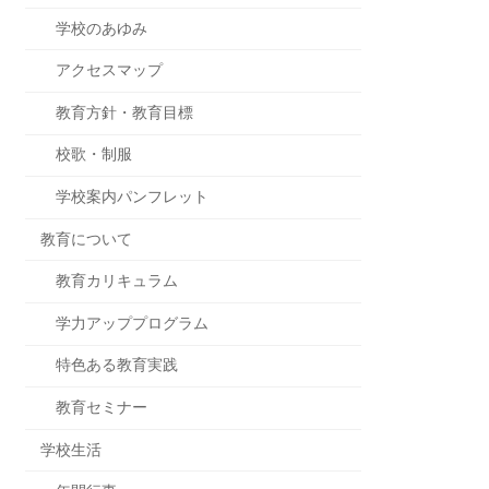
学校のあゆみ
アクセスマップ
教育方針・教育目標
校歌・制服
学校案内パンフレット
教育について
教育カリキュラム
学力アッププログラム
特色ある教育実践
教育セミナー
学校生活