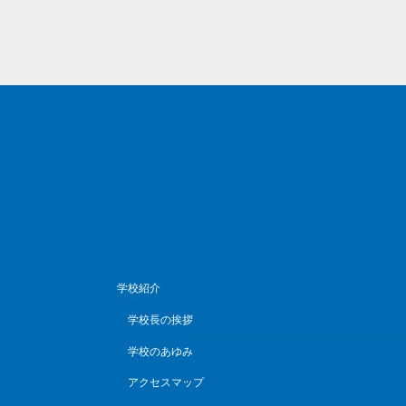
学校紹介
学校長の挨拶
学校のあゆみ
アクセスマップ