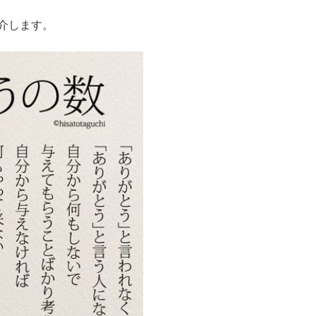
紹介します。