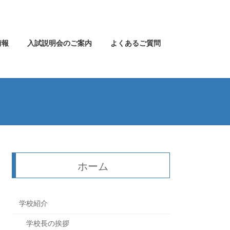
情報
入試説明会のご案内
よくあるご質問
ホーム
学校紹介
学校長の挨拶