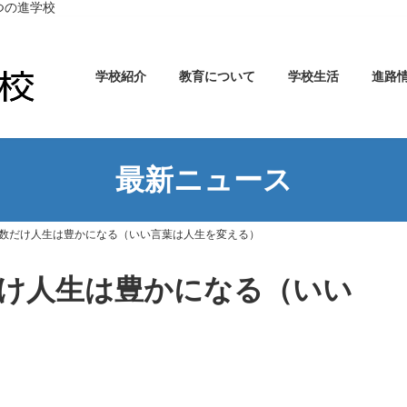
つの進学校
学校紹介
教育について
学校生活
進路
最新ニュース
数だけ人生は豊かになる（いい言葉は人生を変える）
け人生は豊かになる（いい