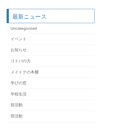
最新ニュース
Uncategorized
イベント
お知らせ
コトバの力
メイトクの本棚
学びの窓
学校生活
部活動
部活動