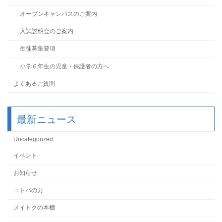
オープンキャンパスのご案内
入試説明会のご案内
生徒募集要項
小学６年生の児童・保護者の方へ
よくあるご質問
最新ニュース
Uncategorized
イベント
お知らせ
コトバの力
メイトクの本棚