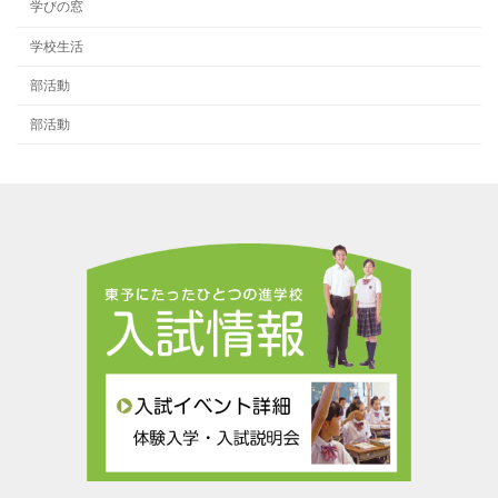
学びの窓
学校生活
部活動
部活動