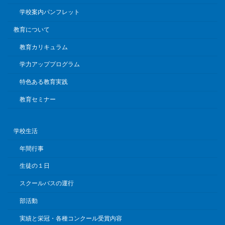
学校案内パンフレット
教育について
教育カリキュラム
学力アッププログラム
特色ある教育実践
教育セミナー
学校生活
年間行事
生徒の１日
スクールバスの運行
部活動
実績と栄冠・各種コンクール受賞内容