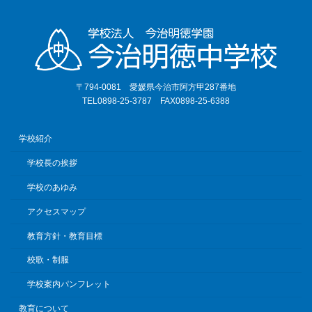
〒794-0081 愛媛県今治市阿方甲287番地
TEL0898-25-3787 FAX0898-25-6388
学校紹介
学校長の挨拶
学校のあゆみ
アクセスマップ
教育方針・教育目標
校歌・制服
学校案内パンフレット
教育について