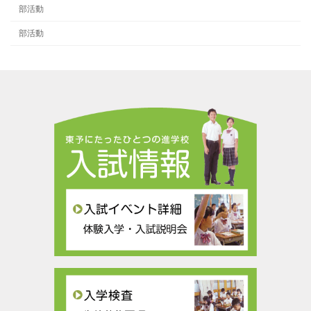
部活動
部活動