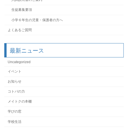
生徒募集要項
小学６年生の児童・保護者の方へ
よくあるご質問
最新ニュース
Uncategorized
イベント
お知らせ
コトバの力
メイトクの本棚
学びの窓
学校生活