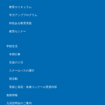
教育カリキュラム
学力アッププログラム
特色ある教育実践
教育セミナー
学校生活
年間行事
生徒の１日
スクールバスの運行
部活動
実績と栄冠・各種コンクール受賞内容
進路情報
入試説明会のご案内