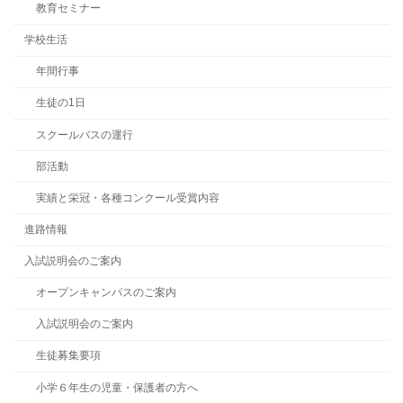
教育セミナー
学校生活
年間行事
生徒の1日
スクールバスの運行
部活動
実績と栄冠・各種コンクール受賞内容
進路情報
入試説明会のご案内
オープンキャンパスのご案内
入試説明会のご案内
生徒募集要項
小学６年生の児童・保護者の方へ