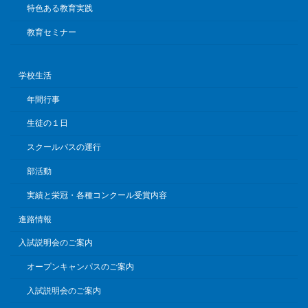
特色ある教育実践
教育セミナー
学校生活
年間行事
生徒の１日
スクールバスの運行
部活動
実績と栄冠・各種コンクール受賞内容
進路情報
入試説明会のご案内
オープンキャンパスのご案内
入試説明会のご案内