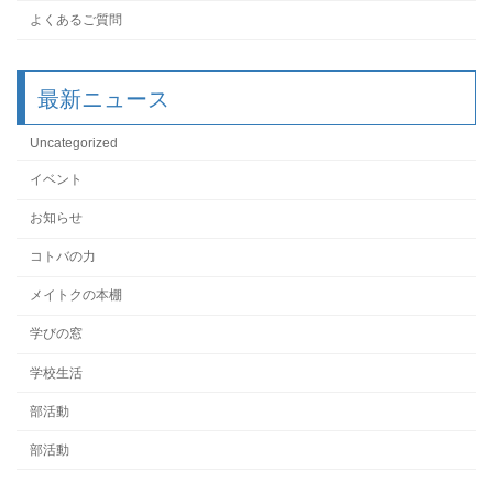
よくあるご質問
最新ニュース
Uncategorized
イベント
お知らせ
コトバの力
メイトクの本棚
学びの窓
学校生活
部活動
部活動