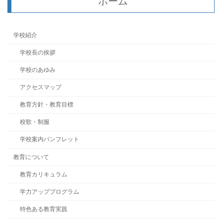
ホーム
学校紹介
学校長の挨拶
学校のあゆみ
アクセスマップ
教育方針・教育目標
校歌・制服
学校案内パンフレット
教育について
教育カリキュラム
学力アッププログラム
特色ある教育実践