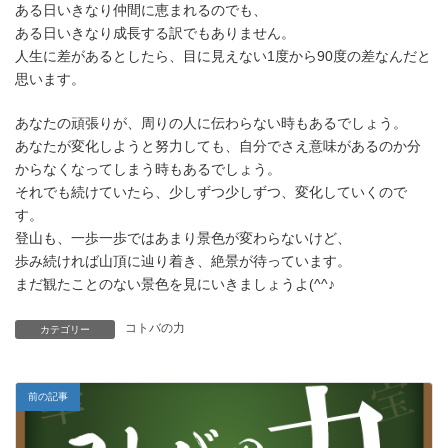
ある日いきなり仲間に恵まれるのでも、
ある日いきなり成長する訳でもありません。
人生に差があるとしたら、目に見えない1度から90度の差なんだと
思います。
あなたの頑張りが、周りの人に伝わらない時もあるでしょう。
あなたが変化しようと努力しても、自分でさえ意味があるのか分
からなくなってしまう時もあるでしょう。
それでも続けていたら、少しずつ少しずつ、変化していくので
す。
登山も、一歩一歩ではあまり景色が変わらないけど、
歩み続ければ山頂に辿り着き、絶景が待っています。
まだ観たことのない景色を見にいきましょうよ(^^♪
コトバの力
カテゴリー
前の記事