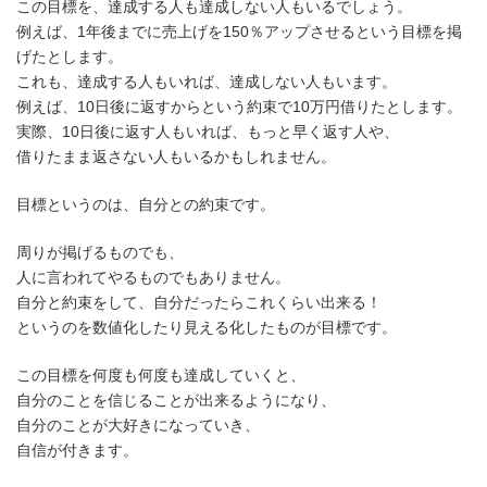
この目標を、達成する人も達成しない人もいるでしょう。
例えば、1年後までに売上げを150％アップさせるという目標を掲
げたとします。
これも、達成する人もいれば、達成しない人もいます。
例えば、10日後に返すからという約束で10万円借りたとします。
実際、10日後に返す人もいれば、もっと早く返す人や、
借りたまま返さない人もいるかもしれません。
目標というのは、自分との約束です。
周りが掲げるものでも、
人に言われてやるものでもありません。
自分と約束をして、自分だったらこれくらい出来る！
というのを数値化したり見える化したものが目標です。
この目標を何度も何度も達成していくと、
自分のことを信じることが出来るようになり、
自分のことが大好きになっていき、
自信が付きます。