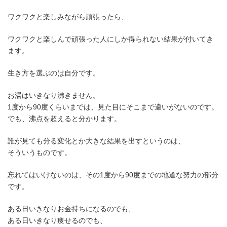
ワクワクと楽しみながら頑張ったら、
ワクワクと楽しんで頑張った人にしか得られない結果が付いてき
ます。
生き方を選ぶのは自分です。
お湯はいきなり沸きません。
1度から90度くらいまでは、見た目にそこまで違いがないのです。
でも、沸点を超えると分かります。
誰が見ても分る変化とか大きな結果を出すというのは、
そういうものです。
忘れてはいけないのは、その1度から90度までの地道な努力の部分
です。
ある日いきなりお金持ちになるのでも、
ある日いきなり痩せるのでも、