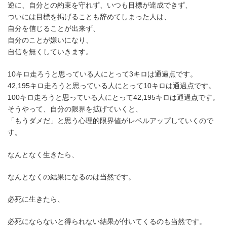
逆に、自分との約束を守れず、いつも目標が達成できず、
ついには目標を掲げることも辞めてしまった人は、
自分を信じることが出来ず、
自分のことが嫌いになり、
自信を無くしていきます。
10キロ走ろうと思っている人にとって3キロは通過点です。
42,195キロ走ろうと思っている人にとって10キロは通過点です。
100キロ走ろうと思っている人にとって42,195キロは通過点です。
そうやって、自分の限界を拡げていくと、
「もうダメだ」と思う心理的限界値がレベルアップしていくので
す。
なんとなく生きたら、
なんとなくの結果になるのは当然です。
必死に生きたら、
必死にならないと得られない結果が付いてくるのも当然です。