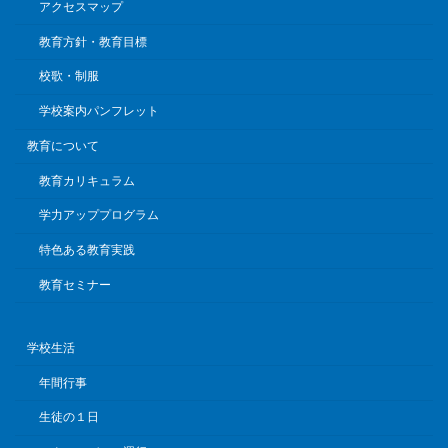
アクセスマップ
教育方針・教育目標
校歌・制服
学校案内パンフレット
教育について
教育カリキュラム
学力アッププログラム
特色ある教育実践
教育セミナー
学校生活
年間行事
生徒の１日