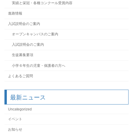
実績と栄冠・各種コンクール受賞内容
進路情報
入試説明会のご案内
オープンキャンパスのご案内
入試説明会のご案内
生徒募集要項
小学６年生の児童・保護者の方へ
よくあるご質問
最新ニュース
Uncategorized
イベント
お知らせ