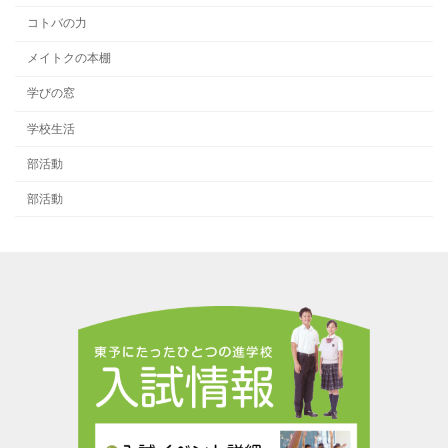
コトバの力
メイトクの本棚
学びの窓
学校生活
部活動
部活動