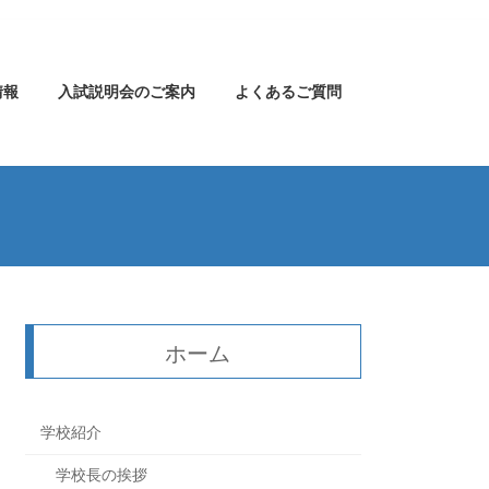
情報
入試説明会のご案内
よくあるご質問
ホーム
学校紹介
学校長の挨拶