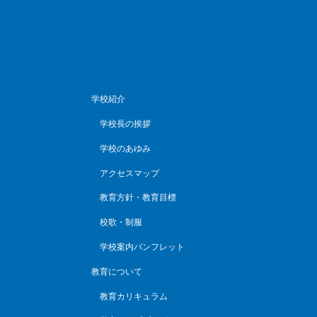
学校紹介
学校長の挨拶
学校のあゆみ
アクセスマップ
教育方針・教育目標
校歌・制服
学校案内パンフレット
教育について
教育カリキュラム