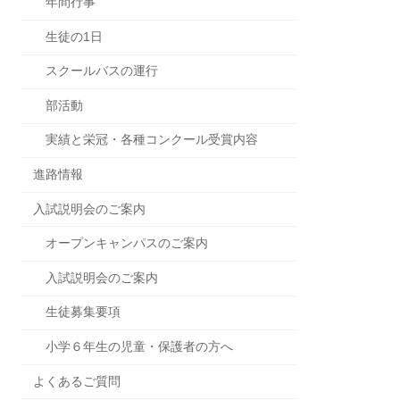
年間行事
生徒の1日
スクールバスの運行
部活動
実績と栄冠・各種コンクール受賞内容
進路情報
入試説明会のご案内
オープンキャンパスのご案内
入試説明会のご案内
生徒募集要項
小学６年生の児童・保護者の方へ
よくあるご質問