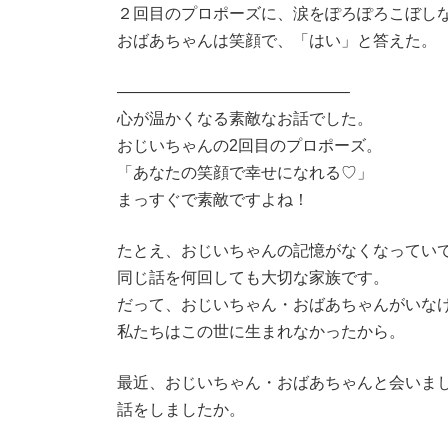
２回目のプロポーズに、涙をぽろぽろこぼし
おばあちゃんは笑顔で、「はい」と答えた。
——————————————–
心が温かくなる素敵なお話でした。
おじいちゃんの2回目のプロポーズ。
「あなたの笑顔で幸せになれる♡」
まっすぐで素敵ですよね！
たとえ、おじいちゃんの記憶がなくなってい
同じ話を何回しても大切な家族です。
だって、おじいちゃん・おばあちゃんがいな
私たちはこの世に生まれなかったから。
最近、おじいちゃん・おばあちゃんと会いま
話をしましたか。