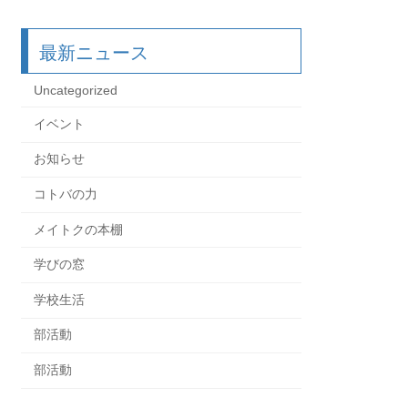
最新ニュース
Uncategorized
イベント
お知らせ
コトバの力
メイトクの本棚
学びの窓
学校生活
部活動
部活動