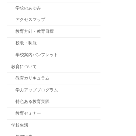
学校のあゆみ
アクセスマップ
教育方針・教育目標
校歌・制服
学校案内パンフレット
教育について
教育カリキュラム
学力アッププログラム
特色ある教育実践
教育セミナー
学校生活