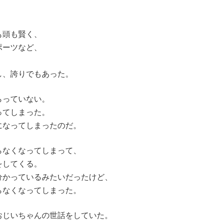
も頭も賢く、
ポーツなど、
し、誇りでもあった。
らっていない。
ってしまった。
になってしまったのだ。
らなくなってしまって、
をしてくる。
分かっているみたいだったけど、
らなくなってしまった。
おじいちゃんの世話をしていた。