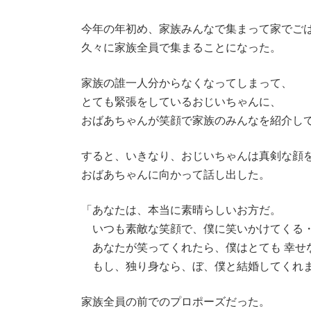
今年の年初め、家族みんなで集まって家でご
久々に家族全員で集まることになった。
家族の誰一人分からなくなってしまって、
とても緊張をしているおじいちゃんに、
おばあちゃんが笑顔で家族のみんなを紹介し
すると、いきなり、おじいちゃんは真剣な顔
おばあちゃんに向かって話し出した。
「あなたは、本当に素晴らしいお方だ。
いつも素敵な笑顔で、僕に笑いかけてくる
あなたが笑ってくれたら、僕はとても 幸せ
もし、独り身なら、ぼ、僕と結婚してくれ
家族全員の前でのプロポーズだった。