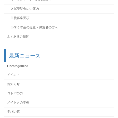
入試説明会のご案内
生徒募集要項
小学６年生の児童・保護者の方へ
よくあるご質問
最新ニュース
Uncategorized
イベント
お知らせ
コトバの力
メイトクの本棚
学びの窓