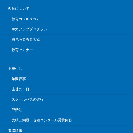
教育について
教育カリキュラム
学力アッププログラム
特色ある教育実践
教育セミナー
学校生活
年間行事
生徒の１日
スクールバスの運行
部活動
実績と栄冠・各種コンクール受賞内容
進路情報