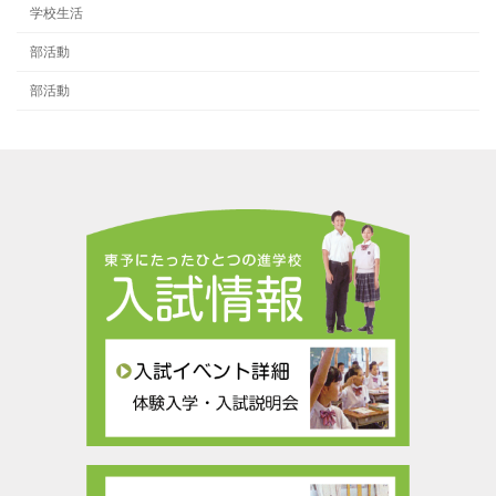
学校生活
部活動
部活動