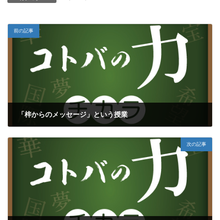
前の記事
「梓からのメッセージ」という授業
2021年12月14日
次の記事