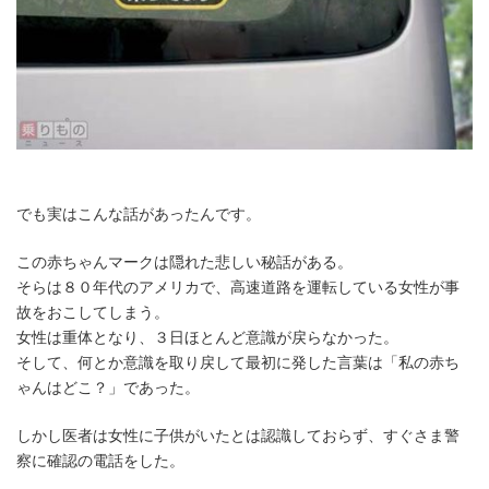
でも実はこんな話があったんです。
この赤ちゃんマークは隠れた悲しい秘話がある。
そらは８０年代のアメリカで、高速道路を運転している女性が事
故をおこしてしまう。
女性は重体となり、３日ほとんど意識が戻らなかった。
そして、何とか意識を取り戻して最初に発した言葉は「私の赤ち
ゃんはどこ？」であった。
しかし医者は女性に子供がいたとは認識しておらず、すぐさま警
察に確認の電話をした。