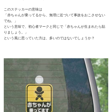
時
:
このステッカーの意味は
「赤ちゃんが乗ってるから、無理に近づいて事故をおこさせない
でね。」
という意味で、初心者マークと同じで「赤ちゃんが生まれたら貼
りましょう。」
という風に思っていた方は、多いのではないでしょうか？