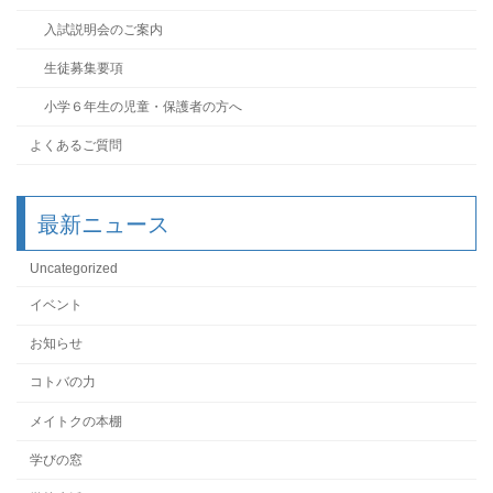
入試説明会のご案内
生徒募集要項
小学６年生の児童・保護者の方へ
よくあるご質問
最新ニュース
Uncategorized
イベント
お知らせ
コトバの力
メイトクの本棚
学びの窓