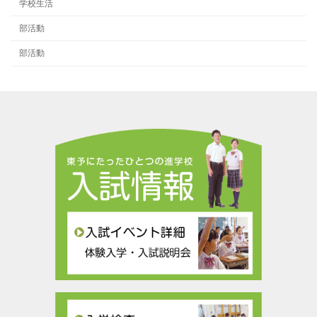
学校生活
部活動
部活動