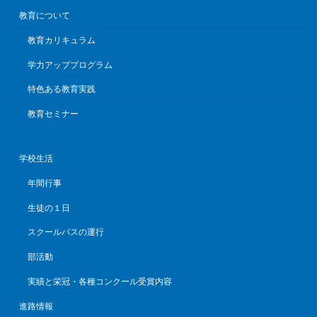
教育について
教育カリキュラム
学力アッププログラム
特色ある教育実践
教育セミナー
学校生活
年間行事
生徒の１日
スクールバスの運行
部活動
実績と栄冠・各種コンクール受賞内容
進路情報