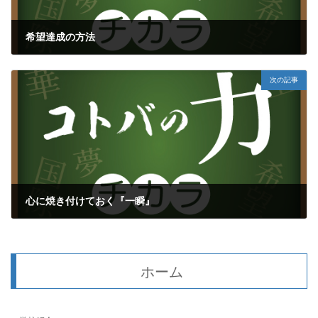
希望達成の方法
2018年8月14日
次の記事
心に焼き付けておく『一瞬』
2018年8月16日
ホーム