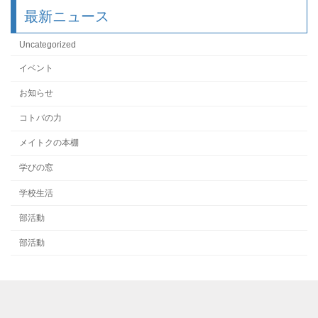
最新ニュース
Uncategorized
イベント
お知らせ
コトバの力
メイトクの本棚
学びの窓
学校生活
部活動
部活動