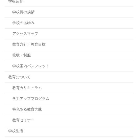
学校紹介
学校長の挨拶
学校のあゆみ
アクセスマップ
教育方針・教育目標
校歌・制服
学校案内パンフレット
教育について
教育カリキュラム
学力アッププログラム
特色ある教育実践
教育セミナー
学校生活