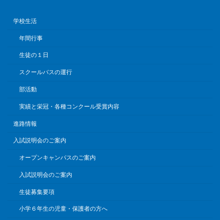
学校生活
年間行事
生徒の１日
スクールバスの運行
部活動
実績と栄冠・各種コンクール受賞内容
進路情報
入試説明会のご案内
オープンキャンパスのご案内
入試説明会のご案内
生徒募集要項
小学６年生の児童・保護者の方へ