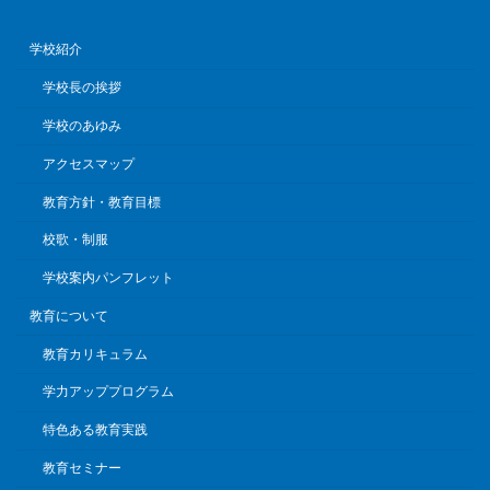
学校紹介
学校長の挨拶
学校のあゆみ
アクセスマップ
教育方針・教育目標
校歌・制服
学校案内パンフレット
教育について
教育カリキュラム
学力アッププログラム
特色ある教育実践
教育セミナー