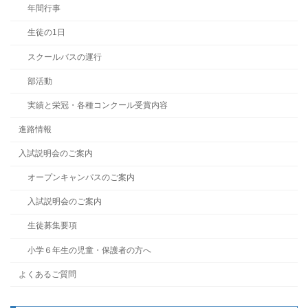
年間行事
生徒の1日
スクールバスの運行
部活動
実績と栄冠・各種コンクール受賞内容
進路情報
入試説明会のご案内
オープンキャンパスのご案内
入試説明会のご案内
生徒募集要項
小学６年生の児童・保護者の方へ
よくあるご質問