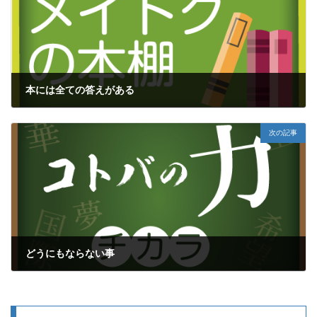
本には全ての答えがある
2018年9月9日
次の記事
どうにもならない事
2018年9月11日