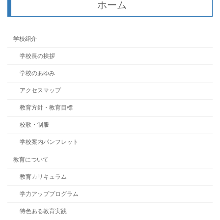
ホーム
学校紹介
学校長の挨拶
学校のあゆみ
アクセスマップ
教育方針・教育目標
校歌・制服
学校案内パンフレット
教育について
教育カリキュラム
学力アッププログラム
特色ある教育実践