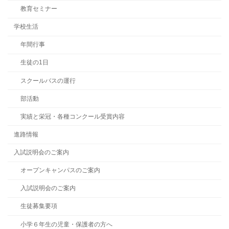
教育セミナー
学校生活
年間行事
生徒の1日
スクールバスの運行
部活動
実績と栄冠・各種コンクール受賞内容
進路情報
入試説明会のご案内
オープンキャンパスのご案内
入試説明会のご案内
生徒募集要項
小学６年生の児童・保護者の方へ