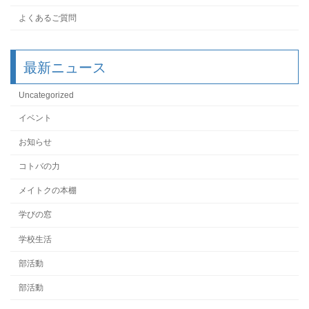
よくあるご質問
最新ニュース
Uncategorized
イベント
お知らせ
コトバの力
メイトクの本棚
学びの窓
学校生活
部活動
部活動