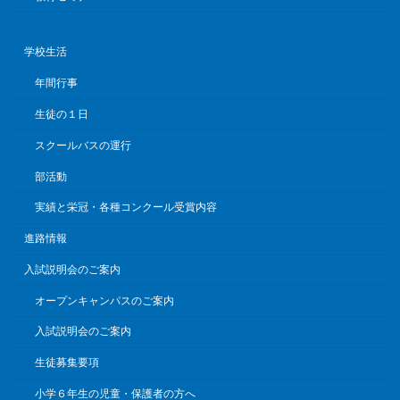
学校生活
年間行事
生徒の１日
スクールバスの運行
部活動
実績と栄冠・各種コンクール受賞内容
進路情報
入試説明会のご案内
オープンキャンパスのご案内
入試説明会のご案内
生徒募集要項
小学６年生の児童・保護者の方へ