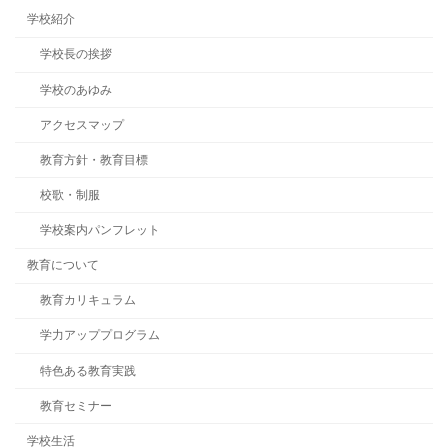
学校紹介
学校長の挨拶
学校のあゆみ
アクセスマップ
教育方針・教育目標
校歌・制服
学校案内パンフレット
教育について
教育カリキュラム
学力アッププログラム
特色ある教育実践
教育セミナー
学校生活