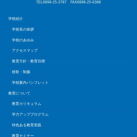
TEL0898-25-3787 FAX0898-25-6388
学校紹介
学校長の挨拶
学校のあゆみ
アクセスマップ
教育方針・教育目標
校歌・制服
学校案内パンフレット
教育について
教育カリキュラム
学力アッププログラム
特色ある教育実践
教育セミナー