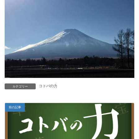
コトバの力
カテゴリー
前の記事