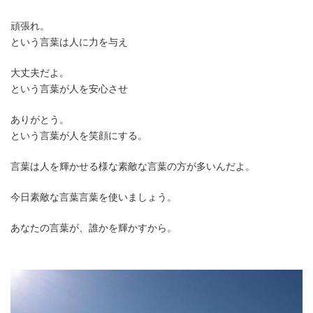
時
:
頑張れ。
という言葉は人に力を与え
大丈夫だよ。
という言葉が人を安心させ
ありがとう。
という言葉が人を笑顔にする。
言葉は人を輝かせる様な素敵な言葉の方が多いんだよ。
今日素敵な言葉言葉を使いましょう。
あなたの言葉が、誰かを輝かすから。