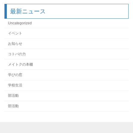
最新ニュース
Uncategorized
イベント
お知らせ
コトバの力
メイトクの本棚
学びの窓
学校生活
部活動
部活動