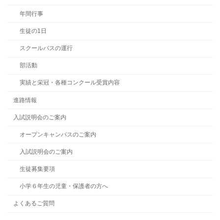
年間行事
生徒の1日
スクールバスの運行
部活動
実績と栄冠・各種コンクール受賞内容
進路情報
入試説明会のご案内
オープンキャンパスのご案内
入試説明会のご案内
生徒募集要項
小学６年生の児童・保護者の方へ
よくあるご質問