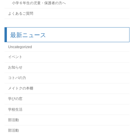
小学６年生の児童・保護者の方へ
よくあるご質問
最新ニュース
Uncategorized
イベント
お知らせ
コトバの力
メイトクの本棚
学びの窓
学校生活
部活動
部活動