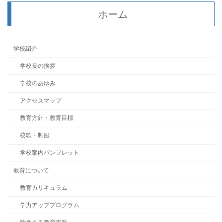
ホーム
学校紹介
学校長の挨拶
学校のあゆみ
アクセスマップ
教育方針・教育目標
校歌・制服
学校案内パンフレット
教育について
教育カリキュラム
学力アッププログラム