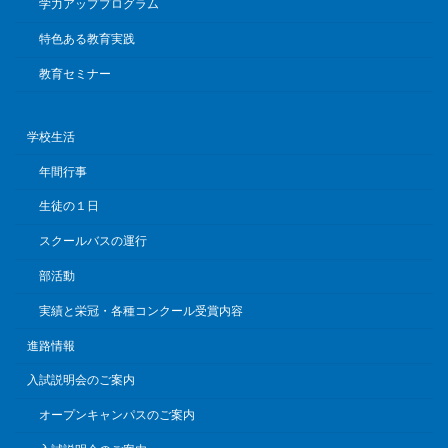
学力アッププログラム
特色ある教育実践
教育セミナー
学校生活
年間行事
生徒の１日
スクールバスの運行
部活動
実績と栄冠・各種コンクール受賞内容
進路情報
入試説明会のご案内
オープンキャンパスのご案内