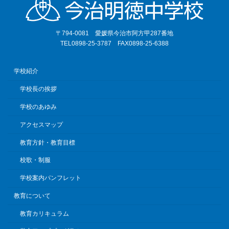
〒794-0081 愛媛県今治市阿方甲287番地
TEL0898-25-3787 FAX0898-25-6388
学校紹介
学校長の挨拶
学校のあゆみ
アクセスマップ
教育方針・教育目標
校歌・制服
学校案内パンフレット
教育について
教育カリキュラム