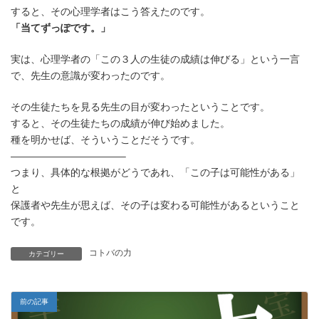
すると、その心理学者はこう答えたのです。
「当てずっぽです。」
実は、心理学者の「この３人の生徒の成績は伸びる」という一言
で、先生の意識が変わったのです。
その生徒たちを見る先生の目が変わったということです。
すると、その生徒たちの成績が伸び始めました。
種を明かせば、そういうことだそうです。
———————————–
つまり、具体的な根拠がどうであれ、「この子は可能性がある」
と
保護者や先生が思えば、その子は変わる可能性があるということ
です。
コトバの力
カテゴリー
前の記事