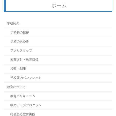
ホーム
学校紹介
学校長の挨拶
学校のあゆみ
アクセスマップ
教育方針・教育目標
校歌・制服
学校案内パンフレット
教育について
教育カリキュラム
学力アッププログラム
特色ある教育実践