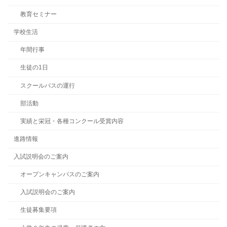
教育セミナー
学校生活
年間行事
生徒の1日
スクールバスの運行
部活動
実績と栄冠・各種コンクール受賞内容
進路情報
入試説明会のご案内
オープンキャンパスのご案内
入試説明会のご案内
生徒募集要項