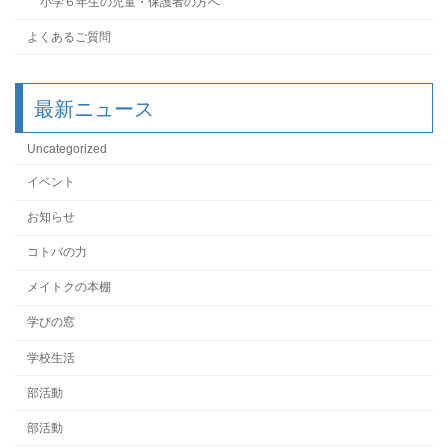
小学６年生の児童・保護者の方へ
よくあるご質問
最新ニュース
Uncategorized
イベント
お知らせ
コトバの力
メイトクの本棚
学びの窓
学校生活
部活動
部活動