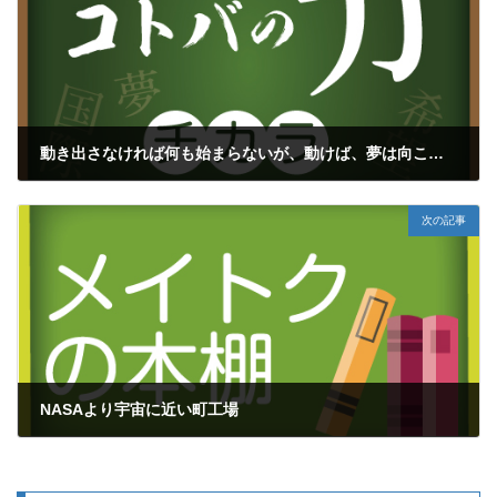
動き出さなければ何も始まらないが、動けば、夢は向こうから近づいてきてくれる
2016年9月27日
次の記事
NASAより宇宙に近い町工場
2016年10月1日