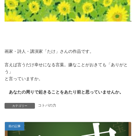
画家・詩人・講演家「たけ」さんの作品です。
言えば言うだけ幸せになる言葉。嫌なことがおきても「ありがと
う」
と言っていますか。
あなたの周りで起きることをあたり前と思っていませんか。
コトバの力
カテゴリー
前の記事