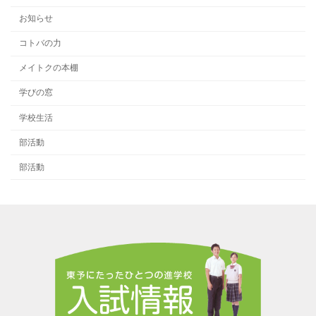
お知らせ
コトバの力
メイトクの本棚
学びの窓
学校生活
部活動
部活動