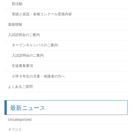
部活動
実績と栄冠・各種コンクール受賞内容
進路情報
入試説明会のご案内
オープンキャンパスのご案内
入試説明会のご案内
生徒募集要項
小学６年生の児童・保護者の方へ
よくあるご質問
最新ニュース
Uncategorized
イベント