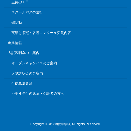
生徒の１日
スクールバスの運行
部活動
実績と栄冠・各種コンクール受賞内容
進路情報
入試説明会のご案内
オープンキャンパスのご案内
入試説明会のご案内
生徒募集要項
小学６年生の児童・保護者の方へ
Copyright © 今治明徳中学校 All Rights Reserved.