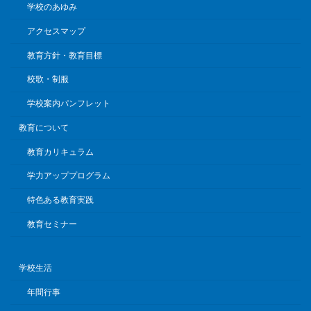
学校のあゆみ
アクセスマップ
教育方針・教育目標
校歌・制服
学校案内パンフレット
教育について
教育カリキュラム
学力アッププログラム
特色ある教育実践
教育セミナー
学校生活
年間行事