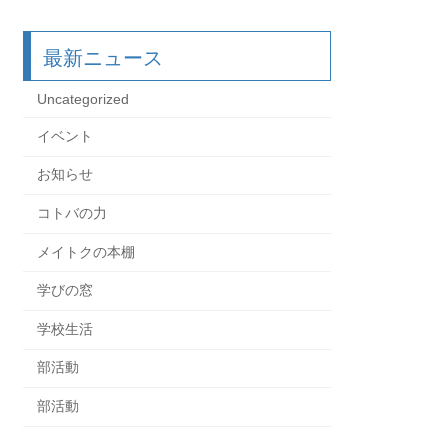
最新ニュース
Uncategorized
イベント
お知らせ
コトバの力
メイトクの本棚
学びの窓
学校生活
部活動
部活動