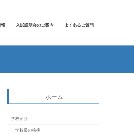
情報
入試説明会のご案内
よくあるご質問
ホーム
学校紹介
学校長の挨拶