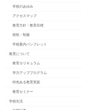
学校のあゆみ
アクセスマップ
教育方針・教育目標
校歌・制服
学校案内パンフレット
教育について
教育カリキュラム
学力アッププログラム
特色ある教育実践
教育セミナー
学校生活