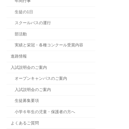
年間行事
生徒の1日
スクールバスの運行
部活動
実績と栄冠・各種コンクール受賞内容
進路情報
入試説明会のご案内
オープンキャンパスのご案内
入試説明会のご案内
生徒募集要項
小学６年生の児童・保護者の方へ
よくあるご質問