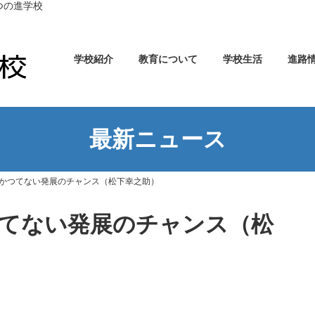
つの進学校
学校紹介
教育について
学校生活
進路
最新ニュース
かつてない発展のチャンス（松下幸之助）
てない発展のチャンス（松