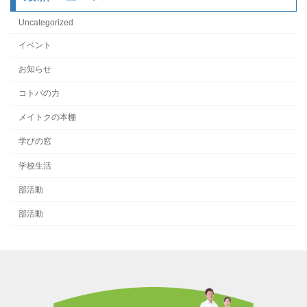
Uncategorized
イベント
お知らせ
コトバの力
メイトクの本棚
学びの窓
学校生活
部活動
部活動