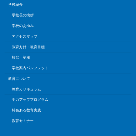
学校紹介
学校長の挨拶
学校のあゆみ
アクセスマップ
教育方針・教育目標
校歌・制服
学校案内パンフレット
教育について
教育カリキュラム
学力アッププログラム
特色ある教育実践
教育セミナー