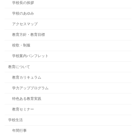
学校長の挨拶
学校のあゆみ
アクセスマップ
教育方針・教育目標
校歌・制服
学校案内パンフレット
教育について
教育カリキュラム
学力アッププログラム
特色ある教育実践
教育セミナー
学校生活
年間行事