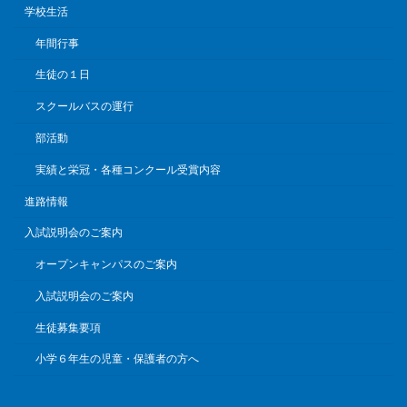
学校生活
年間行事
生徒の１日
スクールバスの運行
部活動
実績と栄冠・各種コンクール受賞内容
進路情報
入試説明会のご案内
オープンキャンパスのご案内
入試説明会のご案内
生徒募集要項
小学６年生の児童・保護者の方へ