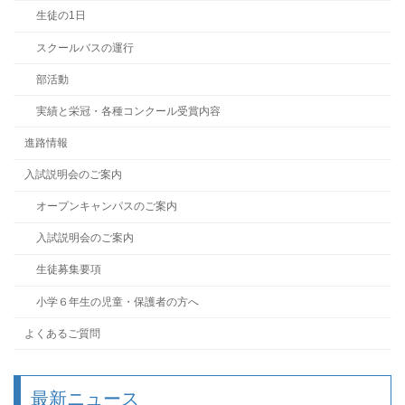
生徒の1日
スクールバスの運行
部活動
実績と栄冠・各種コンクール受賞内容
進路情報
入試説明会のご案内
オープンキャンパスのご案内
入試説明会のご案内
生徒募集要項
小学６年生の児童・保護者の方へ
よくあるご質問
最新ニュース