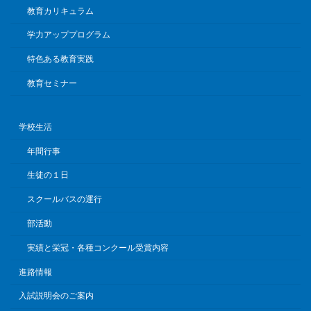
教育カリキュラム
学力アッププログラム
特色ある教育実践
教育セミナー
学校生活
年間行事
生徒の１日
スクールバスの運行
部活動
実績と栄冠・各種コンクール受賞内容
進路情報
入試説明会のご案内