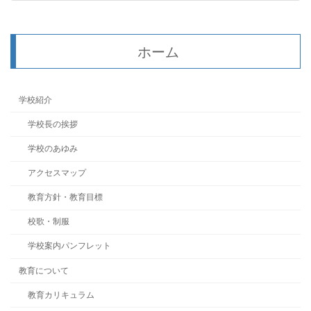
2023年8月26日
ホーム
学校紹介
学校長の挨拶
学校のあゆみ
アクセスマップ
教育方針・教育目標
校歌・制服
学校案内パンフレット
教育について
教育カリキュラム