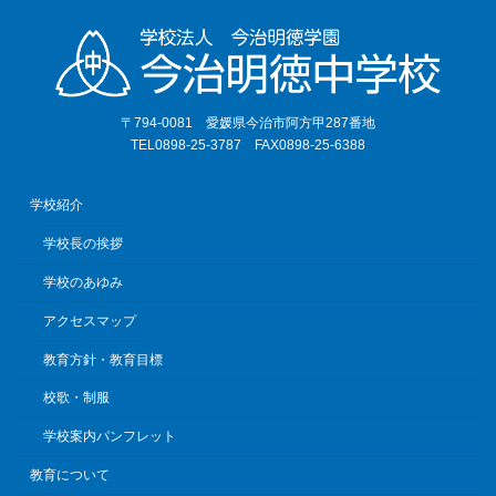
〒794-0081 愛媛県今治市阿方甲287番地
TEL0898-25-3787 FAX0898-25-6388
学校紹介
学校長の挨拶
学校のあゆみ
アクセスマップ
教育方針・教育目標
校歌・制服
学校案内パンフレット
教育について