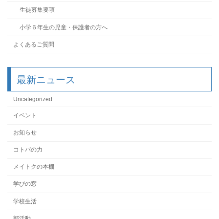
生徒募集要項
小学６年生の児童・保護者の方へ
よくあるご質問
最新ニュース
Uncategorized
イベント
お知らせ
コトバの力
メイトクの本棚
学びの窓
学校生活
部活動