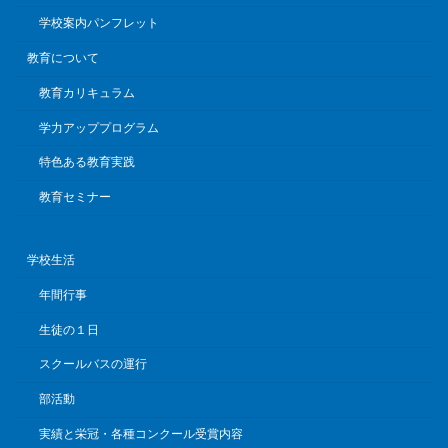
学校案内パンフレット
教育について
教育カリキュラム
学力アッププログラム
特色ある教育実践
教育セミナー
学校生活
年間行事
生徒の１日
スクールバスの運行
部活動
実績と栄冠・各種コンクール受賞内容