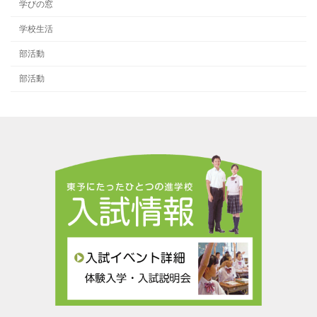
学びの窓
学校生活
部活動
部活動