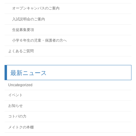
オープンキャンパスのご案内
入試説明会のご案内
生徒募集要項
小学６年生の児童・保護者の方へ
よくあるご質問
最新ニュース
Uncategorized
イベント
お知らせ
コトバの力
メイトクの本棚