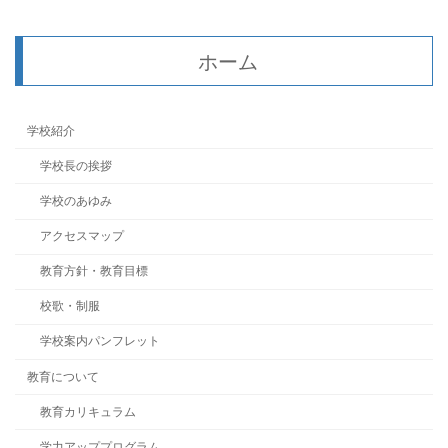
ホーム
学校紹介
学校長の挨拶
学校のあゆみ
アクセスマップ
教育方針・教育目標
校歌・制服
学校案内パンフレット
教育について
教育カリキュラム
学力アッププログラム