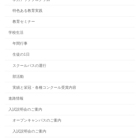
特色ある教育実践
教育セミナー
学校生活
年間行事
生徒の1日
スクールバスの運行
部活動
実績と栄冠・各種コンクール受賞内容
進路情報
入試説明会のご案内
オープンキャンパスのご案内
入試説明会のご案内