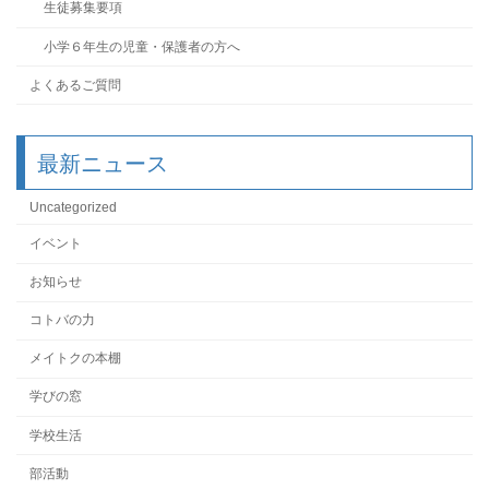
生徒募集要項
小学６年生の児童・保護者の方へ
よくあるご質問
最新ニュース
Uncategorized
イベント
お知らせ
コトバの力
メイトクの本棚
学びの窓
学校生活
部活動