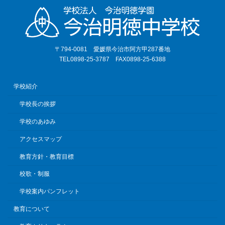
〒794-0081 愛媛県今治市阿方甲287番地
TEL0898-25-3787 FAX0898-25-6388
学校紹介
学校長の挨拶
学校のあゆみ
アクセスマップ
教育方針・教育目標
校歌・制服
学校案内パンフレット
教育について